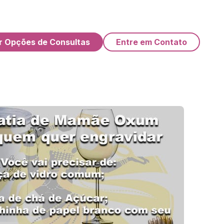
r Opções de Consultas
Entre em Contato