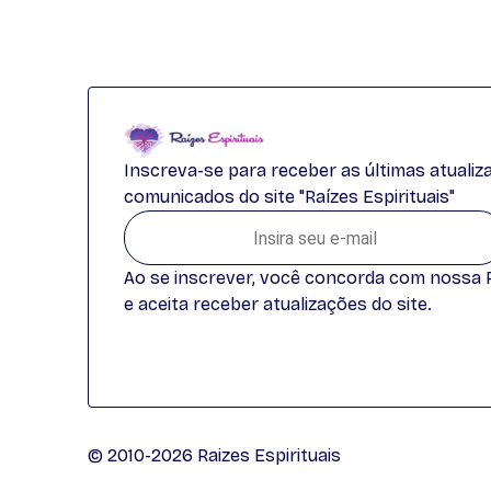
Inscreva-se para receber as últimas atuali
comunicados do site "Raízes Espirituais"
Ao se inscrever, você concorda com nossa Po
e aceita receber atualizações do site.
© 2010-2026 Raizes Espirituais