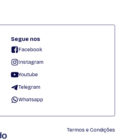
Segue nos
Facebook
Instagram
Youtube
Telegram
Whatsapp
Termos e Condições