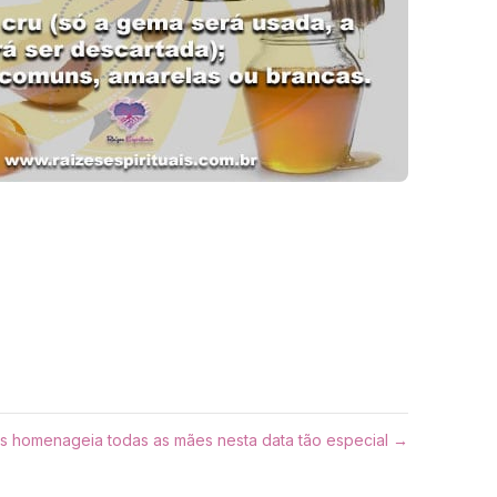
ais homenageia todas as mães nesta data tão especial →