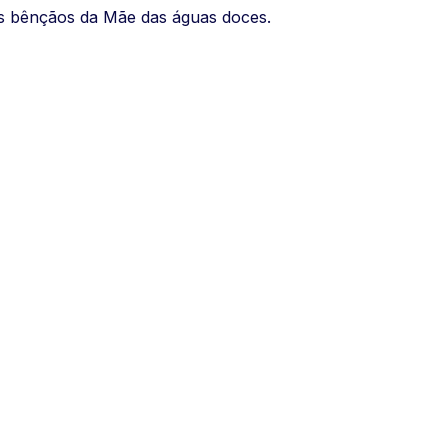
s bênçãos da Mãe das águas doces.