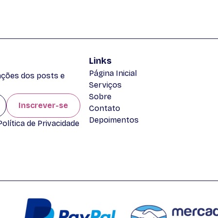
Links
Página Inicial
zações dos posts e
Serviços
Sobre
Inscrever-se
Contato
Depoimentos
lítica de Privacidade