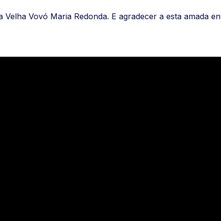
a Velha Vovó Maria Redonda. E agradecer a esta amada ent