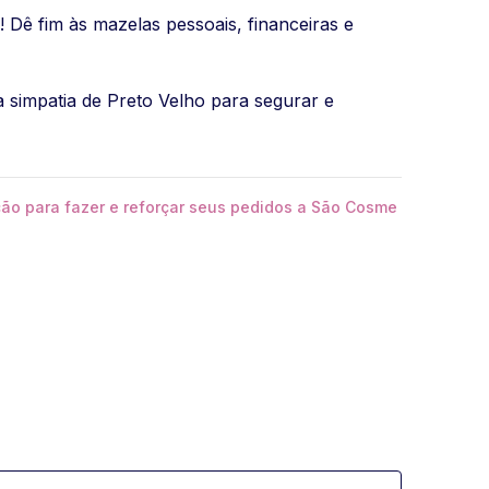
! Dê fim às mazelas pessoais, financeiras e
simpatia de Preto Velho para segurar e
ão para fazer e reforçar seus pedidos a São Cosme