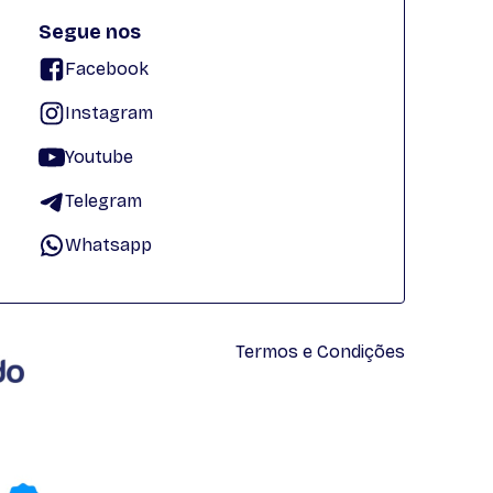
Segue nos
Facebook
Instagram
Youtube
Telegram
Whatsapp
Termos e Condições