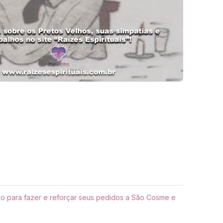
o para fazer e reforçar seus pedidos a São Cosme e