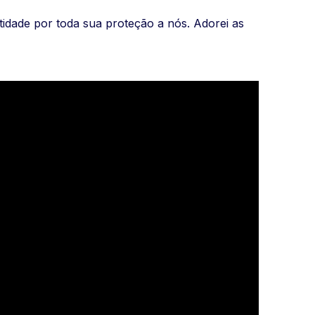
idade por toda sua proteção a nós. Adorei as