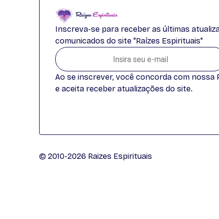
Inscreva-se para receber as últimas atuali
comunicados do site "Raízes Espirituais"
Ao se inscrever, você concorda com nossa Po
e aceita receber atualizações do site.
© 2010-2026 Raizes Espirituais