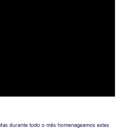
. Mas durante todo o mês homenageamos estes