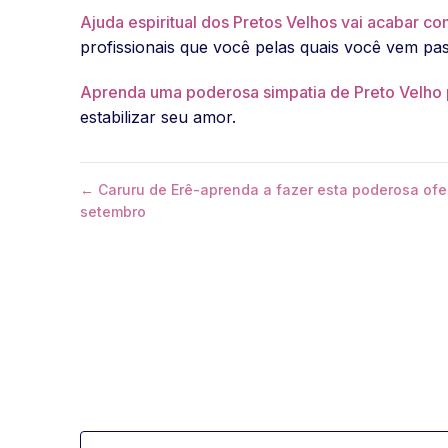
Ajuda espiritual dos Pretos Velhos vai acabar c
profissionais que você pelas quais você vem pa
Aprenda uma poderosa simpatia de Preto Velho 
estabilizar seu amor.
← Caruru de Erê-aprenda a fazer esta poderosa ofe
setembro