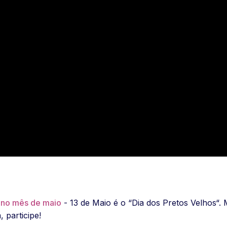
 no mês de maio
- 13 de Maio é o “Dia dos Pretos Velhos“
, participe!