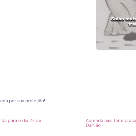
nda por sua proteção!
nda para o dia 27 de
Aprenda uma forte oraçã
Damião →