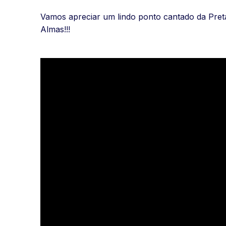
Vamos apreciar um lindo ponto cantado da Pret
Almas!!!