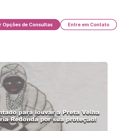
r Opções de Consultas
Entre em Contato