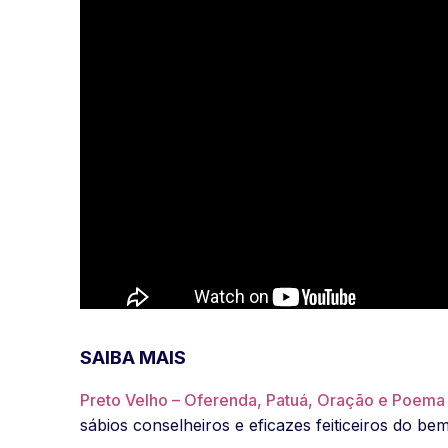
SAIBA MAIS
Preto Velho – Oferenda, Patuá, Oração e Poema
sábios conselheiros e eficazes feiticeiros do bem