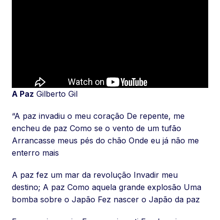
A Paz
Gilberto Gil
“A paz invadiu o meu coração De repente, me
encheu de paz Como se o vento de um tufão
Arrancasse meus pés do chão Onde eu já não me
enterro mais
A paz fez um mar da revolução Invadir meu
destino; A paz Como aquela grande explosão Uma
bomba sobre o Japão Fez nascer o Japão da paz