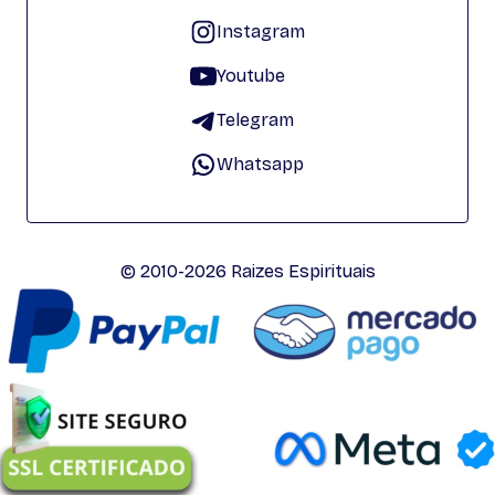
Instagram
Youtube
Telegram
Whatsapp
© 2010-2026 Raizes Espirituais