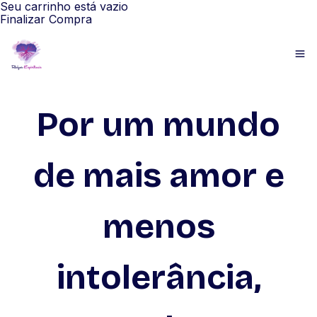
Seu carrinho está vazio
Finalizar Compra
Por um mundo
de mais amor e
menos
intolerância,