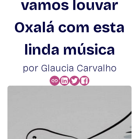
vamos louvar
Oxalá com esta
linda música
por Glaucia Carvalho