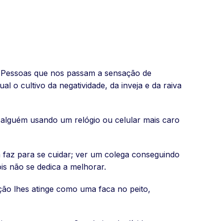
. Pessoas que nos passam a sensação de
 o cultivo da negatividade, da inveja e da raiva
alguém usando um relógio ou celular mais caro
 faz para se cuidar; ver um colega conseguindo
s não se dedica a melhorar.
ação lhes atinge como uma faca no peito,