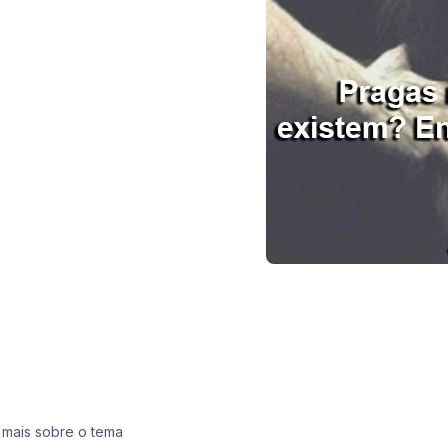
 mais sobre o tema