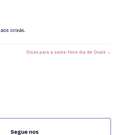
aos orixás.
Dicas para a sexta-feira dia de Oxalá →
Segue nos