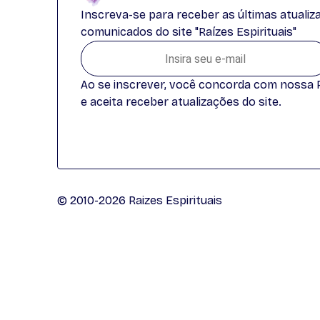
Inscreva-se para receber as últimas atuali
comunicados do site "Raízes Espirituais"
Ao se inscrever, você concorda com nossa Po
e aceita receber atualizações do site.
© 2010-2026 Raizes Espirituais