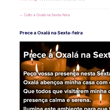
← Culto a Oxalá na Sexta-feira
Prece a Oxalá na Sexta-feira