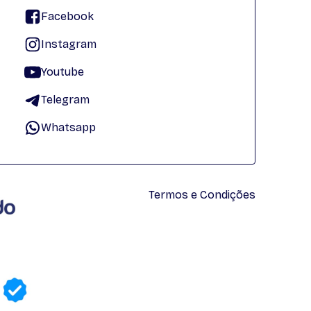
Facebook
Instagram
Youtube
Telegram
Whatsapp
Termos e Condições