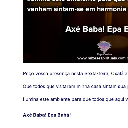
Peço vossa presença nesta Sexta-feira, Oxalá a
Que todos que visitarem minha casa sintam sua
Ilumina este ambiente para que todos que aqui
Axé Baba! Epa Babá!