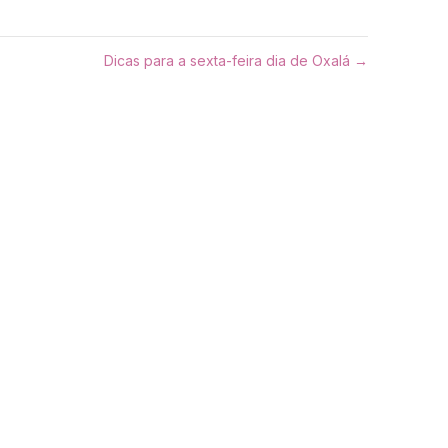
Dicas para a sexta-feira dia de Oxalá →