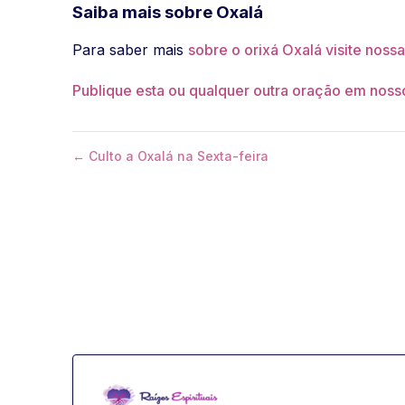
Saiba mais sobre Oxalá
Para saber mais
sobre o orixá Oxalá visite noss
Publique esta ou qualquer outra oração em nosso
← Culto a Oxalá na Sexta-feira