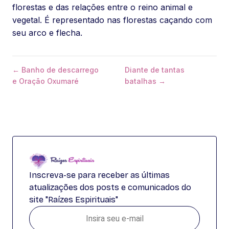
florestas e das relações entre o reino animal e
vegetal. É representado nas florestas caçando com
seu arco e flecha.
← Banho de descarrego
Diante de tantas
e Oração Oxumaré
batalhas →
Inscreva-se para receber as últimas
atualizações dos posts e comunicados do
site "Raízes Espirituais"