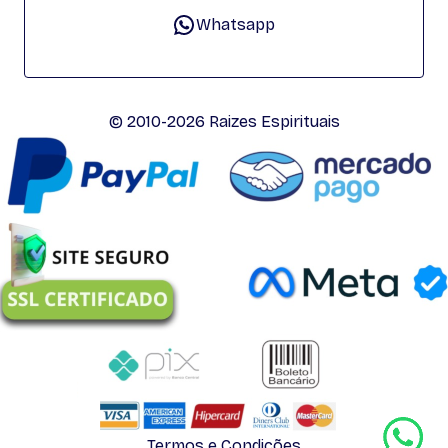
Whatsapp
© 2010-2026 Raizes Espirituais
Termos e Condições