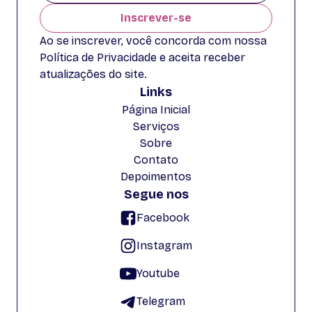
Inscrever-se
Ao se inscrever, você concorda com nossa
Política de Privacidade e aceita receber
atualizações do site.
Links
Página Inicial
Serviços
Sobre
Contato
Depoimentos
Segue nos
Facebook
Instagram
Youtube
Telegram