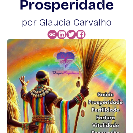
Prosperidade
por Glaucia Carvalho