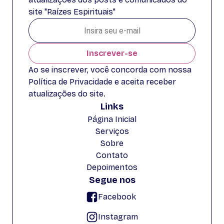
site "Raízes Espirituais"
Inscrever-se
Ao se inscrever, você concorda com nossa
Política de Privacidade e aceita receber
atualizações do site.
Links
Página Inicial
Serviços
Sobre
Contato
Depoimentos
Segue nos
Facebook
Instagram