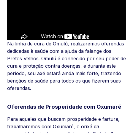
Na linha de cura de Omulú, realizaremos oferendas
dedicadas à saúde com a ajuda da falange dos
Pretos Velhos. Omulú é conhecido por seu poder de
cura e proteção contra doenças, e durante este
período, seu axé estará ainda mais forte, trazendo
bênçãos de saúde para todos os que fizerem suas
oferendas.
Oferendas de Prosperidade com Oxumaré
Para aqueles que buscam prosperidade e fartura,
trabalharemos com Oxumaré, o orixá da