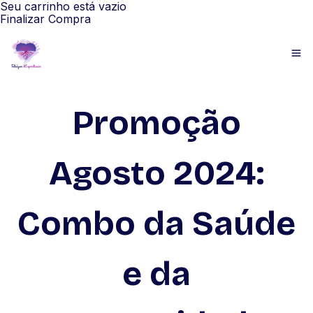
Seu carrinho está vazio
Finalizar Compra
Promoção
Agosto 2024:
Combo da Saúde
e da