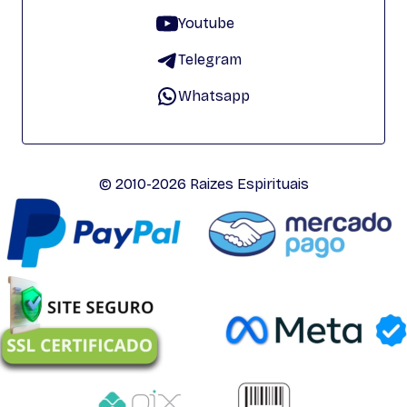
Youtube
Telegram
Whatsapp
© 2010-2026 Raizes Espirituais