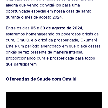
alegria que venho convidá-los para uma
oportunidade especial em nossa casa de santo
durante o mês de agosto 2024.
Entre os dias
05 e 30 de agosto
de 2024
,
estaremos homenageando os poderosos orixás da
cura, Omulú, e o orixá da prosperidade, Oxumaré.
Este é um período abençoado em que o axé desses
orixás se faz presente de maneira intensa,
proporcionando cura e prosperidade para todos
que participarem.
Oferendas de Saúde com Omulú