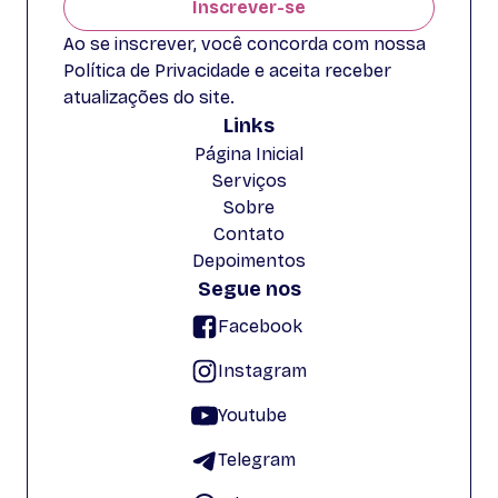
Inscrever-se
Ao se inscrever, você concorda com nossa
Política de Privacidade e aceita receber
atualizações do site.
Links
Página Inicial
Serviços
Sobre
Contato
Depoimentos
Segue nos
Facebook
Instagram
Youtube
Telegram