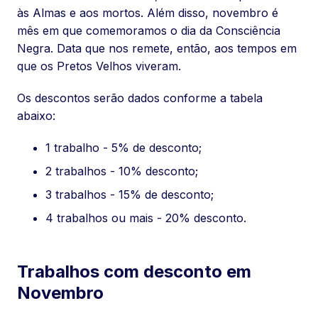
às Almas e aos mortos. Além disso, novembro é
mês em que comemoramos o dia da Consciência
Negra. Data que nos remete, então, aos tempos em
que os Pretos Velhos viveram.
Os descontos serão dados conforme a tabela
abaixo:
1 trabalho - 5% de desconto;
2 trabalhos - 10% desconto;
3 trabalhos - 15% de desconto;
4 trabalhos ou mais - 20% desconto.
Trabalhos com desconto em
Novembro