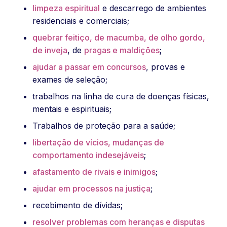
limpeza espiritual
e descarrego de ambientes
residenciais e comerciais;
quebrar feitiço, de macumba, de olho gordo,
de inveja
, de
pragas e maldições
;
ajudar a passar em concursos
, provas e
exames de seleção;
trabalhos na linha de cura de doenças físicas,
mentais e espirituais;
Trabalhos de proteção para a saúde;
libertação de vícios, mudanças de
comportamento indesejáveis
;
afastamento de rivais e inimigos
;
ajudar em processos na justiça
;
recebimento de dívidas;
resolver problemas com heranças e disputas