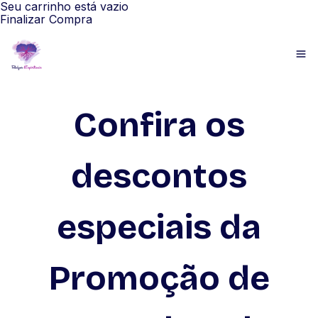
Seu carrinho está vazio
Finalizar Compra
Confira os
descontos
especiais da
Promoção de