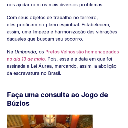
nos ajudar com os mais diversos problemas.
Com seus objetos de trabalho no terreiro,
eles purificam no plano espiritual. Estabelecem,
assim, uma limpeza e harmonização das vibrações
daqueles que buscam seu socorro.
Na
Umbanda,
os
Pretos Velhos são homenageados
no
dia 13 de maio
.
Pois, essa é a data em que foi
assinada a Lei Áurea, marcando, assim, a abolição
da escravatura no Brasil.
Faça uma consulta ao Jogo de
Búzios