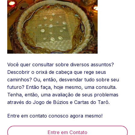
Você quer consultar sobre diversos assuntos?
Descobrir o orixá de cabeça que rege seus
caminhos? Ou, então, desvendar tudo sobre seu
futuro? Então faça, hoje mesmo, uma consulta.
Tenha, então, uma avaliação de seus problemas
através do Jogo de Búzios e Cartas do Tarô.
Entre em contato conosco agora mesmo!
Entre em Contato