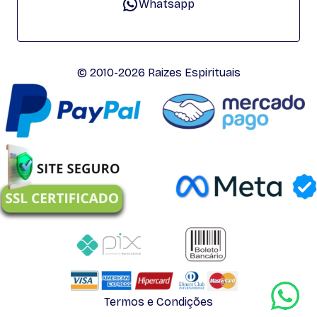
Whatsapp
© 2010-2026 Raizes Espirituais
Termos e Condições