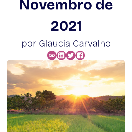
Novembro de
2021
por Glaucia Carvalho