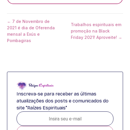
← 7 de Novembro de
Trabalhos espirituais em
2021 é dia de Oferenda
promoção na Black
mensal a Exús e
Friday 2021! Aproveite! →
Pombagiras
Inscreva-se para receber as últimas
atualizações dos posts e comunicados do
site "Raízes Espirituais"