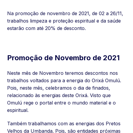
Na promoção de novembro de 2021, de 02 a 26/11,
trabalhos limpeza e proteção espiritual e da saúde
estarão com até 20% de desconto.
Promoção de Novembro de 2021
Neste mês de Novembro teremos descontos nos
trabalhos voltados para a energia do Orixá Omulú.
Pois, neste mês, celebramos o dia de finados,
relacionado às energias deste Orixá. Visto que
Omulú rege o portal entre o mundo material e o
espiritual.
Também trabalhamos com as energias dos Pretos
Velhos da Umbanda. Pois, são entidades próximas