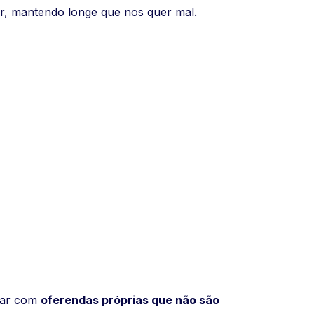
r, mantendo longe que nos quer mal.
ipar com
oferendas próprias que não são