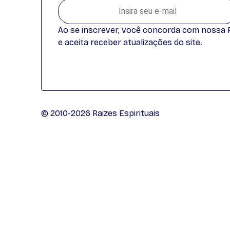
Ao se inscrever, você concorda com nossa Po
e aceita receber atualizações do site.
© 2010-2026 Raizes Espirituais