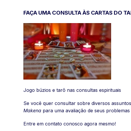
FAÇA UMA CONSULTA ÀS CARTAS DO TA
Jogo búzios e tarô nas consultas espirituais
Se você quer consultar sobre diversos assunto
Makena
para uma avaliação de seus problemas 
Entre em contato conosco agora mesmo!