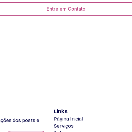
Entre em Contato
Links
Página Inicial
zações dos posts e
Serviços