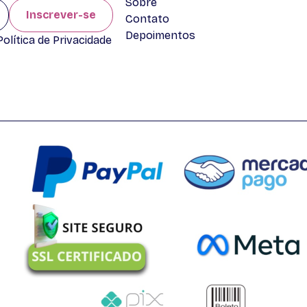
Sobre
Inscrever-se
Contato
Depoimentos
lítica de Privacidade