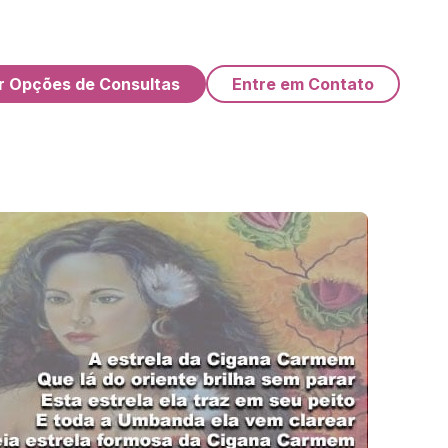
r Opções de Consultas
Entre em Contato