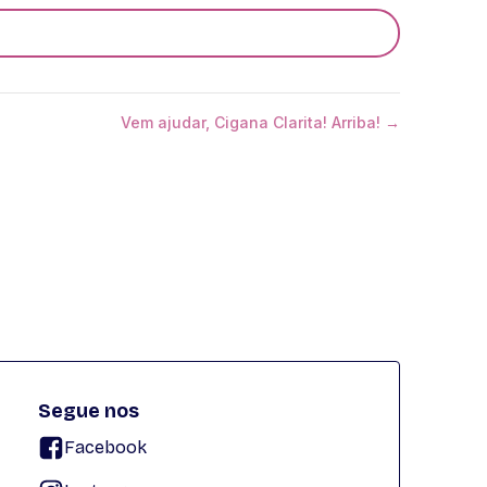
Vem ajudar, Cigana Clarita! Arriba! →
Segue nos
Facebook