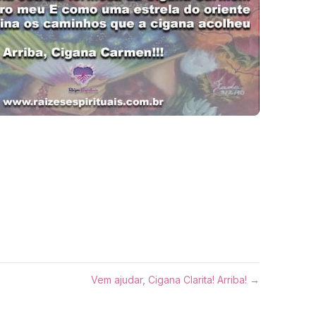
Vem ajudar, Cigana Clarita! Arriba! →