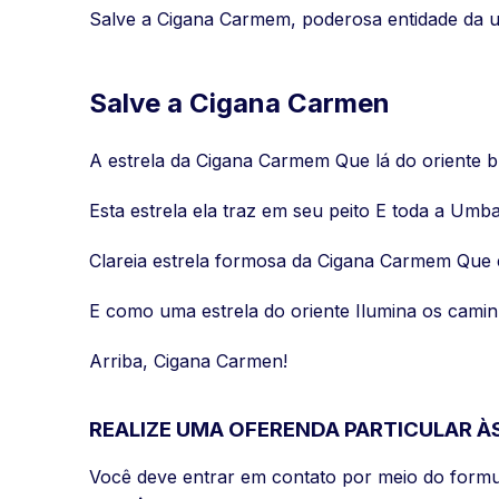
Salve a Cigana Carmem, poderosa entidade da 
Salve a Cigana Carmen
A estrela da Cigana Carmem Que lá do oriente b
Esta estrela ela traz em seu peito E toda a Umb
Clareia estrela formosa da Cigana Carmem Que 
E como uma estrela do oriente Ilumina os cami
Arriba, Cigana Carmen!
REALIZE UMA OFERENDA PARTICULAR ÀS
Você deve entrar em contato por meio do formu