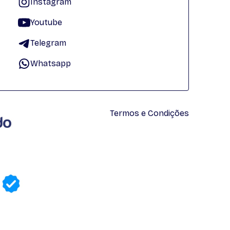
Instagram
Youtube
Telegram
Whatsapp
Termos e Condições