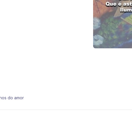
nhos do amor