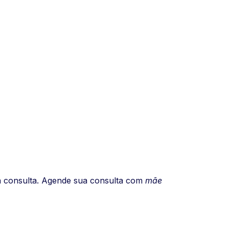
a consulta. Agende sua consulta com
mãe