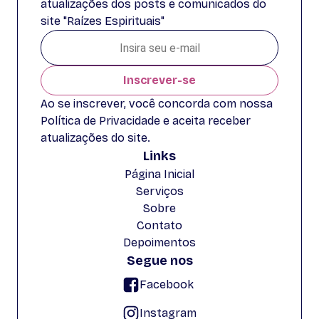
atualizações dos posts e comunicados do
site "Raízes Espirituais"
Inscrever-se
Ao se inscrever, você concorda com nossa
Política de Privacidade e aceita receber
atualizações do site.
Links
Página Inicial
Serviços
Sobre
Contato
Depoimentos
Segue nos
Facebook
Instagram