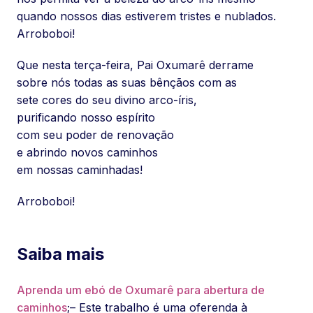
quando nossos dias estiverem tristes e nublados.
Arroboboi!
Que nesta terça-feira, Pai Oxumarê derrame
sobre nós todas as suas bênçãos com as
sete cores do seu divino arco-íris,
purificando nosso espírito
com seu poder de renovação
e abrindo novos caminhos
em nossas caminhadas!
Arroboboi!
Saiba mais
Aprenda um ebó de Oxumarê para abertura de
caminhos
;– Este trabalho é uma oferenda à