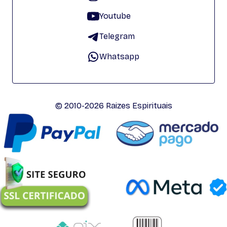
Youtube
Telegram
Whatsapp
© 2010-2026 Raizes Espirituais