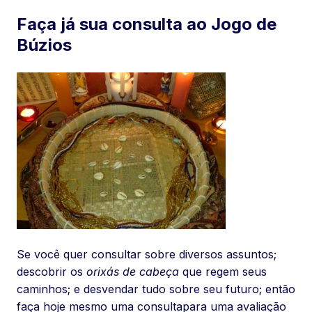
Faça já sua consulta ao Jogo de
Búzios
Se você quer consultar sobre diversos assuntos;
descobrir os
orixás de cabeça
que regem seus
caminhos; e desvendar tudo sobre seu futuro; então
faça hoje mesmo uma consultapara uma avaliação