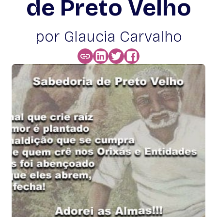
de Preto Velho
por Glaucia Carvalho