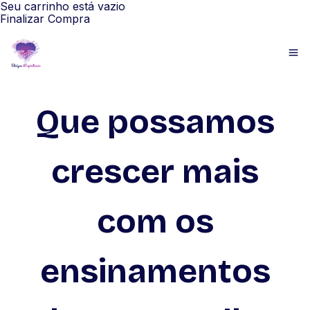
Seu carrinho está vazio
Finalizar Compra
Que possamos
crescer mais
com os
ensinamentos