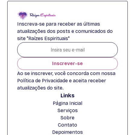
Inscreva-se para receber as últimas
atualizações dos posts e comunicados do
site "Raízes Espirituais"
Inscrever-se
Ao se inscrever, você concorda com nossa
Política de Privacidade e aceita receber
atualizações do site.
Links
Página Inicial
Serviços
Sobre
Contato
Depoimentos