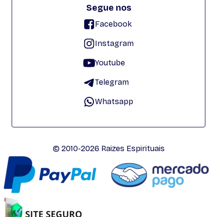
Segue nos
Facebook
Instagram
Youtube
Telegram
Whatsapp
© 2010-2026 Raizes Espirituais