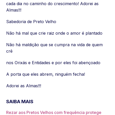
cada dia no caminho do crescimento! Adorei as
Almas!!!
Sabedoria de Preto Velho
Não há mal que crie raiz onde o amor é plantado
Não há maldição que se cumpra na vida de quem
crê
nos Orixás e Entidades e por eles foi abençoado
A porta que eles abrem, ninguém fecha!
Adorei as Almas!!!
SAIBA MAIS
Rezar aos Pretos Velhos com frequência protege