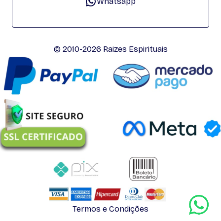
Whatsapp
© 2010-2026 Raizes Espirituais
Termos e Condições