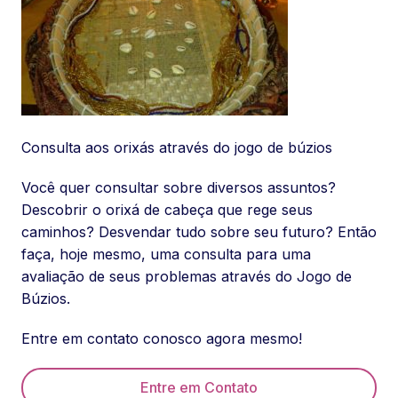
Consulta aos orixás através do jogo de búzios
Você quer consultar sobre diversos assuntos?
Descobrir o orixá de cabeça que rege seus
caminhos? Desvendar tudo sobre seu futuro? Então
faça, hoje mesmo, uma consulta para uma
avaliação de seus problemas através do Jogo de
Búzios.
Entre em contato conosco agora mesmo!
Entre em Contato