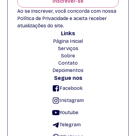
Inscrever-se
Ao se inscrever, você concorda com nossa
Política de Privacidade e aceita receber
atualizações do site.
Links
Página Inicial
Serviços
Sobre
Contato
Depoimentos
Segue nos
Facebook
Instagram
Youtube
Telegram