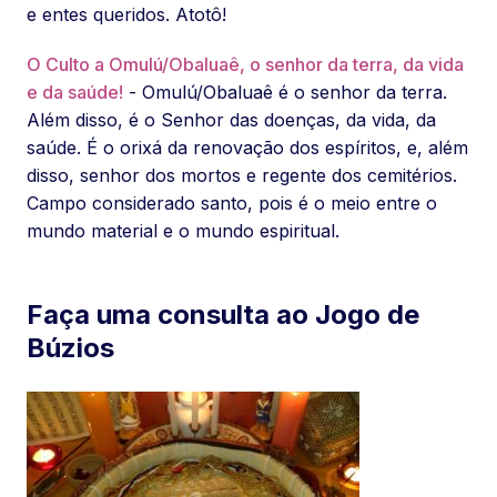
e entes queridos. Atotô!
O Culto a Omulú/Obaluaê, o senhor da terra, da vida
e da saúde!
- Omulú/Obaluaê é o senhor da terra.
Além disso, é o Senhor das doenças, da vida, da
saúde. É o orixá da renovação dos espíritos, e, além
disso, senhor dos mortos e regente dos cemitérios.
Campo considerado santo, pois é o meio entre o
mundo material e o mundo espiritual.
Faça uma consulta ao Jogo de
Búzios