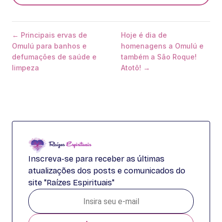
← Principais ervas de
Hoje é dia de
Omulú para banhos e
homenagens a Omulú e
defumações de saúde e
também a São Roque!
limpeza
Atotô! →
Inscreva-se para receber as últimas
atualizações dos posts e comunicados do
site "Raízes Espirituais"