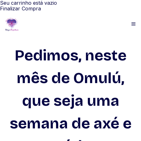
Seu carrinho está vazio
Finalizar Compra
Pedimos, neste
mês de Omulú,
que seja uma
semana de axé e