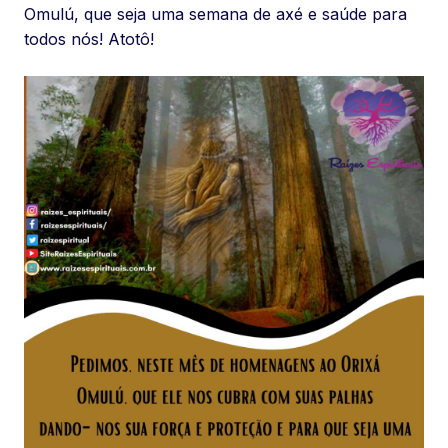
Omulú, que seja uma semana de axé e saúde para
todos nós! Atotô!