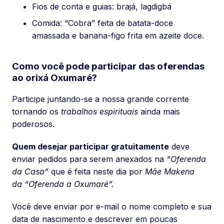
Fios de conta e guias: brajá, lagdigbá
Comida: “Cobra” feita de batata-doce
amassada e banana-figo frita em azeite doce.
Como você pode participar das oferendas
ao orixá Oxumaré?
Participe juntando-se a nossa grande corrente
tornando os
trabalhos espirituais
ainda mais
poderosos.
Quem desejar participar gratuitamente
deve
enviar pedidos para serem anexados na
“Oferenda
da Casa”
que é feita neste dia por
Mãe Makena
da “Oferenda a Oxumaré”.
Você deve enviar por e-mail o nome completo e sua
data de nascimento e descrever em poucas