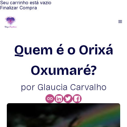
Seu carrinho está vazio
Finalizar Compra
Quem é o Orixá
Oxumaré?
por Glaucia Carvalho