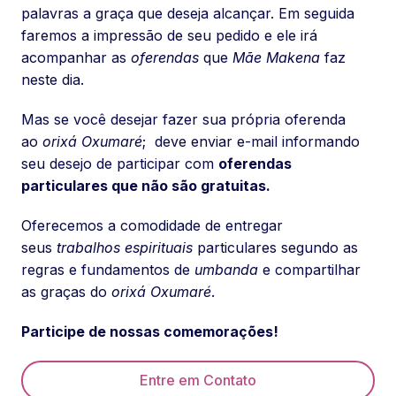
palavras a graça que deseja alcançar. Em seguida
faremos a impressão de seu pedido e ele irá
acompanhar as
oferendas
que
Mãe Makena
faz
neste dia.
Mas se você desejar fazer sua própria oferenda
ao
orixá Oxumaré
; deve enviar e-mail informando
seu desejo de participar com
oferendas
particulares que não são gratuitas.
Oferecemos a comodidade de entregar
seus
trabalhos espirituais
particulares segundo as
regras e fundamentos de
umbanda
e compartilhar
as graças do
orixá Oxumaré
.
Participe de nossas comemorações!
Entre em Contato