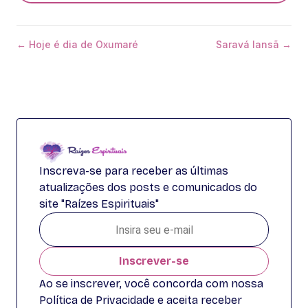
← Hoje é dia de Oxumaré
Saravá Iansã →
Inscreva-se para receber as últimas
atualizações dos posts e comunicados do
site "Raízes Espirituais"
Inscrever-se
Ao se inscrever, você concorda com nossa
Política de Privacidade e aceita receber