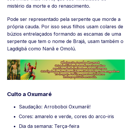
mistério da morte e do renascimento.
Pode ser representado pela serpente que morde a
própria cauda. Por isso seus filhos usam colares de
búzios entrelaçados formando as escamas de uma
serpente que tem o nome de Brajá, usam também o
Lagdigbá como Nanã e Omolú.
Culto a Oxumaré
Saudação: Arroboboi Oxumarê!
Cores: amarelo e verde, cores do arco-iris
Dia da semana: Terça-feira