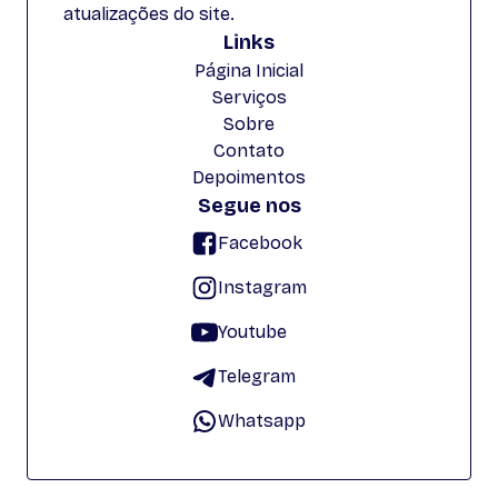
atualizações do site.
Links
Página Inicial
Serviços
Sobre
Contato
Depoimentos
Segue nos
Facebook
Instagram
Youtube
Telegram
Whatsapp