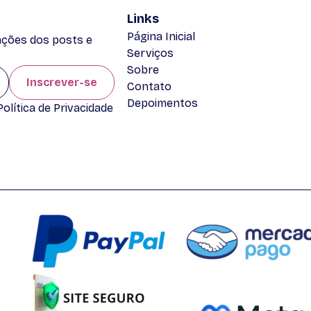
Links
Página Inicial
zações dos posts e
Serviços
Sobre
Inscrever-se
Contato
Depoimentos
lítica de Privacidade