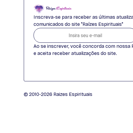
Inscreva-se para receber as últimas atuali
comunicados do site "Raízes Espirituais"
Ao se inscrever, você concorda com nossa Po
e aceita receber atualizações do site.
© 2010-2026 Raizes Espirituais