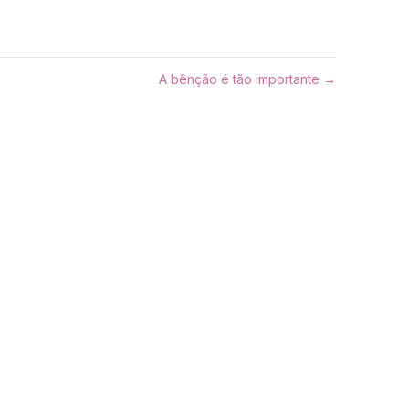
A bênção é tão importante →