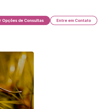
r Opções de Consultas
Entre em Contato