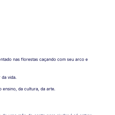
esentado nas florestas caçando com seu arco e
da vida.
ensino, da cultura, da arte.