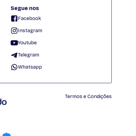
Segue nos
Facebook
Instagram
Youtube
Telegram
Whatsapp
Termos e Condições