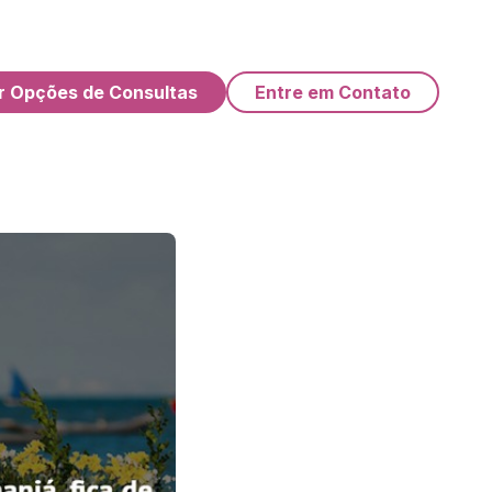
r Opções de Consultas
Entre em Contato