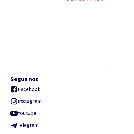
Segue nos
Facebook
Instagram
Youtube
Telegram