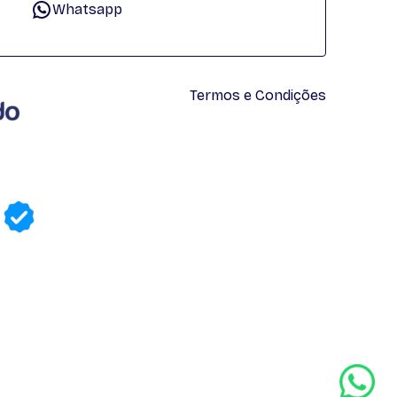
Whatsapp
Termos e Condições