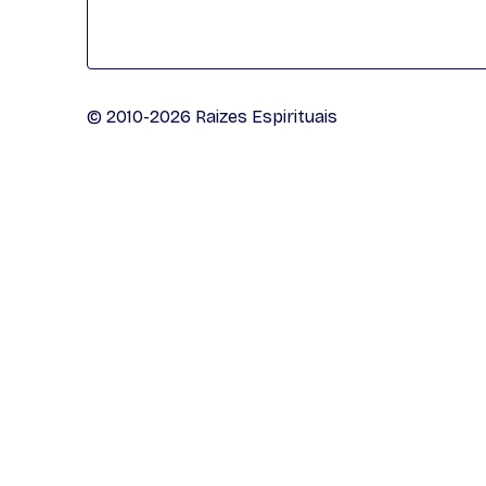
© 2010-2026 Raizes Espirituais