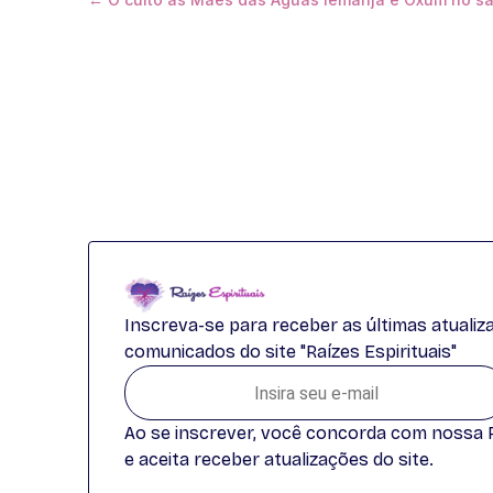
Inscreva-se para receber as últimas atuali
comunicados do site "Raízes Espirituais"
Ao se inscrever, você concorda com nossa Po
e aceita receber atualizações do site.