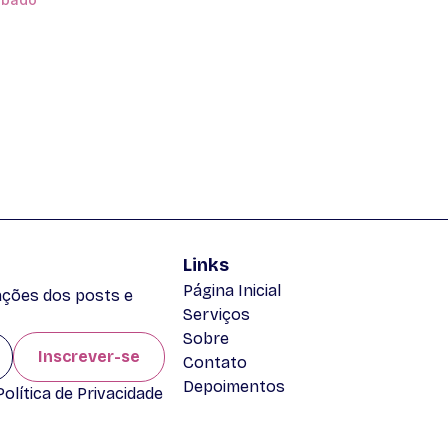
Links
Página Inicial
zações dos posts e
Serviços
Sobre
Inscrever-se
Contato
Depoimentos
lítica de Privacidade