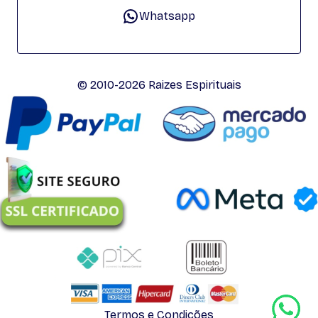
Whatsapp
© 2010-2026 Raizes Espirituais
Termos e Condições