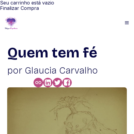
Seu carrinho está vazio
Finalizar Compra
Quem tem fé
por Glaucia Carvalho