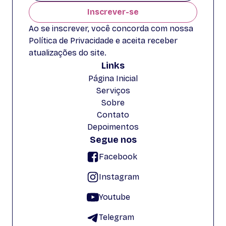
Inscrever-se
Ao se inscrever, você concorda com nossa
Política de Privacidade e aceita receber
atualizações do site.
Links
Página Inicial
Serviços
Sobre
Contato
Depoimentos
Segue nos
Facebook
Instagram
Youtube
Telegram