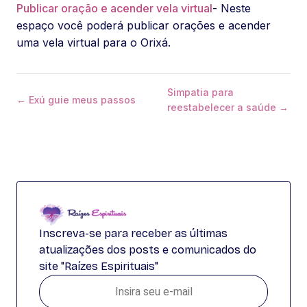
Publicar oração e acender vela virtual
- Neste
espaço você poderá publicar orações e acender
uma vela virtual para o Orixá.
Simpatia para
← Exú guie meus passos
reestabelecer a saúde →
Inscreva-se para receber as últimas
atualizações dos posts e comunicados do
site "Raízes Espirituais"