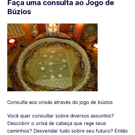
Faça uma consulta ao Jogo de
Búzios
Consulta aos orixás através do jogo de búzios
Você quer consultar sobre diversos assuntos?
Descobrir o orixá de cabeça que rege seus
caminhos? Desvendar tudo sobre seu futuro? Então