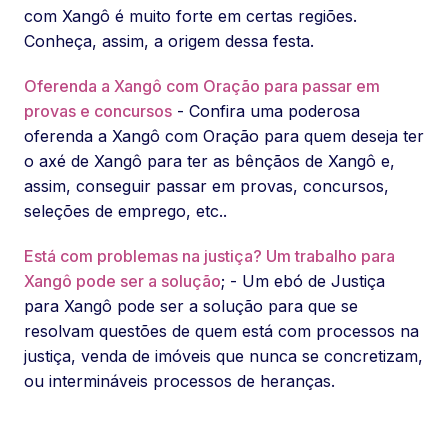
com Xangô é muito forte em certas regiões.
Conheça, assim, a origem dessa festa.
Oferenda a Xangô com Oração para passar em
provas e concursos
- Confira uma poderosa
oferenda a Xangô com Oração para quem deseja ter
o axé de Xangô para ter as bênçãos de Xangô e,
assim, conseguir passar em provas, concursos,
seleções de emprego, etc..
Está com problemas na justiça? Um trabalho para
Xangô pode ser a solução
; - Um ebó de Justiça
para Xangô pode ser a solução para que se
resolvam questões de quem está com processos na
justiça, venda de imóveis que nunca se concretizam,
ou intermináveis processos de heranças.