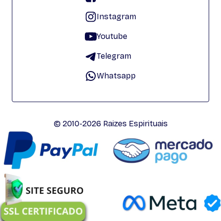
Instagram
Youtube
Telegram
Whatsapp
© 2010-2026 Raizes Espirituais