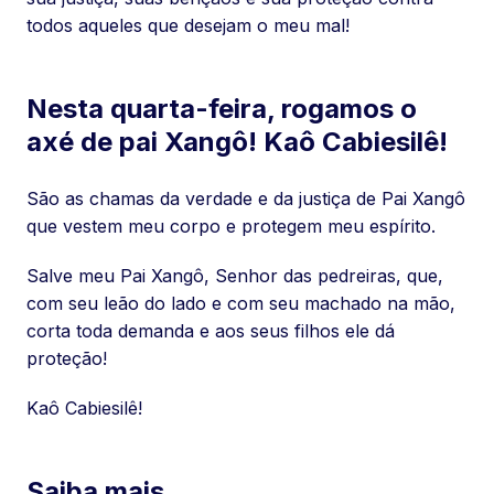
todos aqueles que desejam o meu mal!
Nesta quarta-feira, rogamos o
axé de pai Xangô! Kaô Cabiesilê!
São as chamas da verdade e da justiça de Pai Xangô
que vestem meu corpo e protegem meu espírito.
Salve meu Pai Xangô, Senhor das pedreiras, que,
com seu leão do lado e com seu machado na mão,
corta toda demanda e aos seus filhos ele dá
proteção!
Kaô Cabiesilê!
Saiba mais