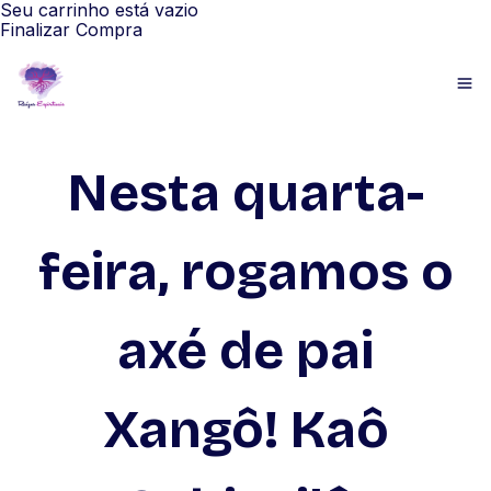
Seu carrinho está vazio
Finalizar Compra
Nesta quarta-
feira, rogamos o
axé de pai
Xangô! Kaô