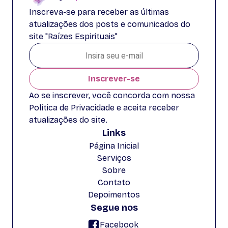
Inscreva-se para receber as últimas
atualizações dos posts e comunicados do
site "Raízes Espirituais"
Inscrever-se
Ao se inscrever, você concorda com nossa
Política de Privacidade e aceita receber
atualizações do site.
Links
Página Inicial
Serviços
Sobre
Contato
Depoimentos
Segue nos
Facebook