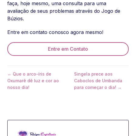
faça, hoje mesmo, uma consulta para uma
avaliação de seus problemas através do Jogo de
Búzios.
Entre em contato conosco agora mesmo!
Entre em Contato
← Que o arco-íris de
Singela prece aos
Oxumarê dê luz e cor ao
Caboclos de Umbanda
nosso dia!
para começar o dia! →