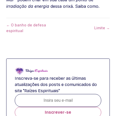
irradiação da energia
dessa orixá. Saiba como.
← O banho de defesa
Limite →
espiritual
Inscreva-se para receber as últimas
atualizações dos posts e comunicados do
site "Raízes Espirituais"
Inscrever-se