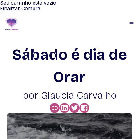
Seu carrinho está vazio
Finalizar Compra
Sábado é dia de
Orar
por Glaucia Carvalho