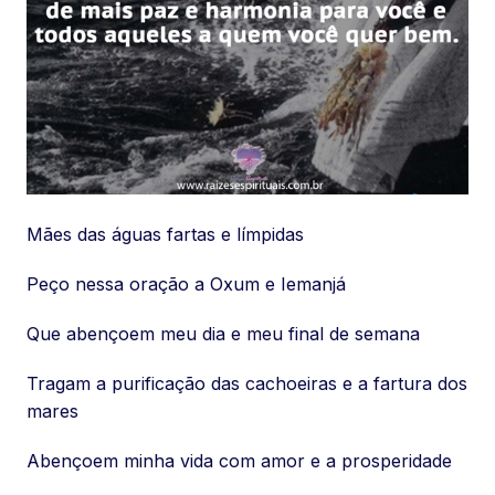
Mães das águas fartas e límpidas
Peço nessa oração a Oxum e Iemanjá
Que abençoem meu dia e meu final de semana
Tragam a purificação das cachoeiras e a fartura dos
mares
Abençoem minha vida com amor e a prosperidade