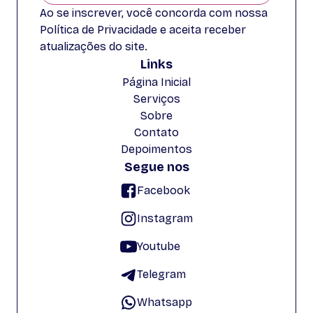
Ao se inscrever, você concorda com nossa
Política de Privacidade e aceita receber
atualizações do site.
Links
Página Inicial
Serviços
Sobre
Contato
Depoimentos
Segue nos
Facebook
Instagram
Youtube
Telegram
Whatsapp