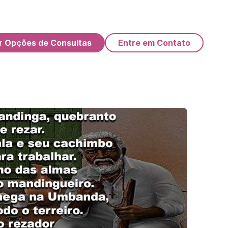
r Opções de Consultas
Entre em Contato