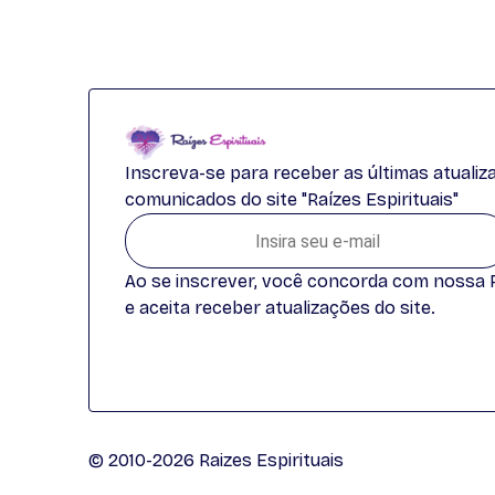
Inscreva-se para receber as últimas atuali
comunicados do site "Raízes Espirituais"
Ao se inscrever, você concorda com nossa Po
e aceita receber atualizações do site.
© 2010-2026 Raizes Espirituais