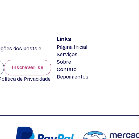
Links
Página Inicial
zações dos posts e
Serviços
Sobre
Inscrever-se
Contato
Depoimentos
lítica de Privacidade