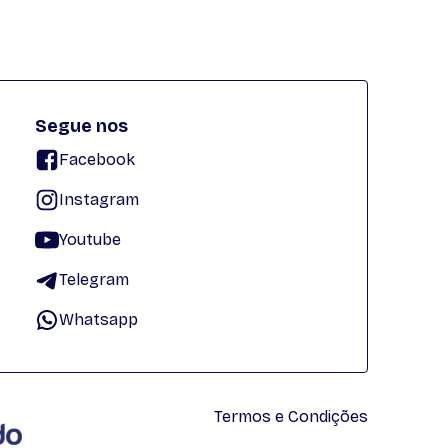
Segue nos
Facebook
Instagram
Youtube
Telegram
Whatsapp
Termos e Condições