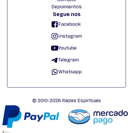
Depoimentos
Segue nos
Facebook
Instagram
Youtube
Telegram
Whatsapp
© 2010-2026 Raizes Espirituais