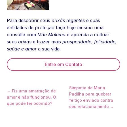
Para descobrir seus
orixás regentes
e suas
entidades de proteção faça hoje mesmo uma
consulta com
Mãe Makena
e aprenda a cultuar
seus
orixás
e trazer mais
prosperidade
,
felicidade,
saúde e amor
a sua vida.
Entre em Contato
Simpatia de Maria
← Fiz uma amarração de
Padilha para quebrar
amor e não funcionou. O
feitiço enviado contra
que pode ter ocorrido?
seu relacionamento →