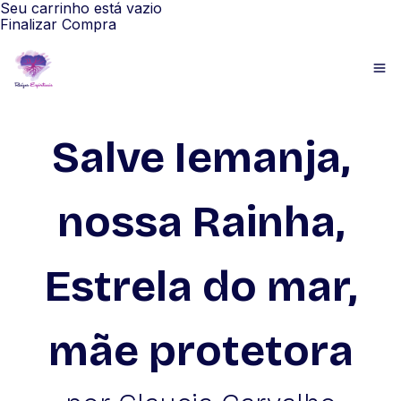
Seu carrinho está vazio
Finalizar Compra
Salve Iemanja,
nossa Rainha,
Estrela do mar,
mãe protetora