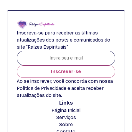
Inscreva-se para receber as últimas
atualizações dos posts e comunicados do
site "Raízes Espirituais"
Inscrever-se
Ao se inscrever, você concorda com nossa
Política de Privacidade e aceita receber
atualizações do site.
Links
Página Inicial
Serviços
Sobre
Contato