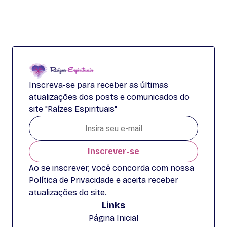
Inscreva-se para receber as últimas
atualizações dos posts e comunicados do
site "Raízes Espirituais"
Inscrever-se
Ao se inscrever, você concorda com nossa
Política de Privacidade e aceita receber
atualizações do site.
Links
Página Inicial