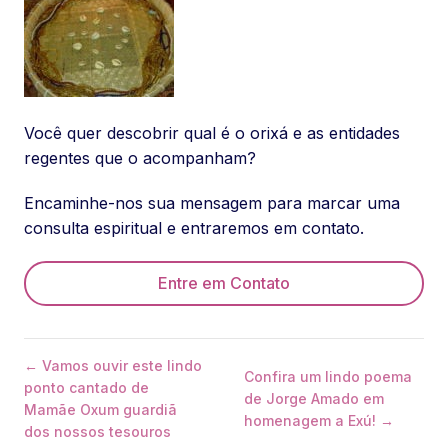
Você quer descobrir qual é o orixá e as entidades
regentes que o acompanham?
Encaminhe-nos sua mensagem para marcar uma
consulta espiritual e entraremos em contato.
Entre em Contato
← Vamos ouvir este lindo
Confira um lindo poema
ponto cantado de
de Jorge Amado em
Mamãe Oxum guardiã
homenagem a Exú! →
dos nossos tesouros