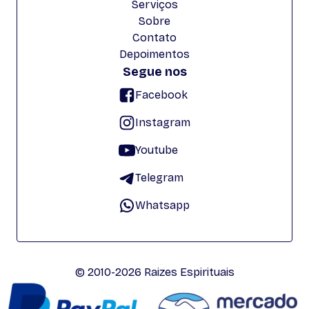
Serviços
Sobre
Contato
Depoimentos
Segue nos
Facebook
Instagram
Youtube
Telegram
Whatsapp
© 2010-2026 Raizes Espirituais