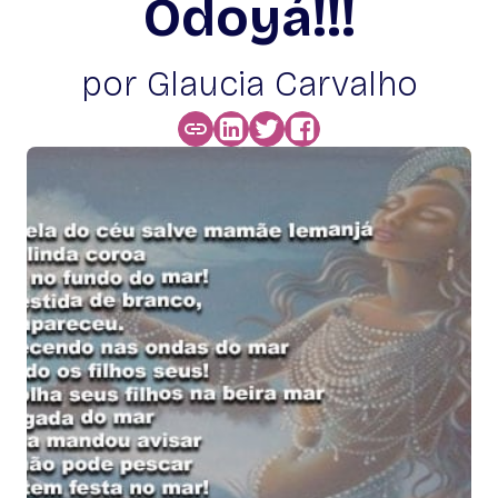
Odoyá!!!
por Glaucia Carvalho