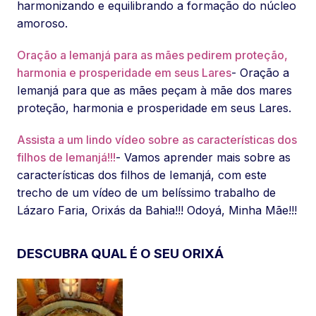
harmonizando e equilibrando a formação do núcleo
amoroso.
Oração a Iemanjá para as mães pedirem proteção,
harmonia e prosperidade em seus Lares
- Oração a
Iemanjá para que as mães peçam à mãe dos mares
proteção, harmonia e prosperidade em seus Lares.
Assista a um lindo vídeo sobre as características dos
filhos de Iemanjá!!!
- Vamos aprender mais sobre as
características dos filhos de Iemanjá, com este
trecho de um vídeo de um belíssimo trabalho de
Lázaro Faria, Orixás da Bahia!!! Odoyá, Minha Mãe!!!
DESCUBRA QUAL É O SEU ORIXÁ