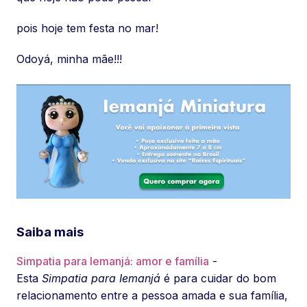
pois hoje tem festa no mar!
Odoyá, minha mãe!!!
Saiba mais
Simpatia para Iemanjá: amor e família
-
Esta
Simpatia para Iemanjá
é para cuidar do bom
relacionamento entre a pessoa amada e sua família,