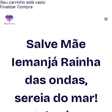
Seu carrinho está vazio
Finalizar Compra
Salve Mãe
Iemanjá Rainha
das ondas,
sereia do mar!