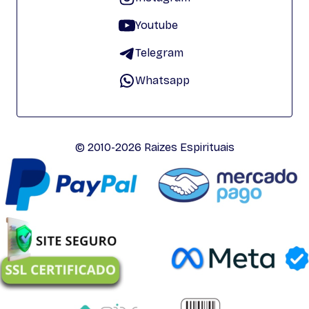
Youtube
Telegram
Whatsapp
© 2010-2026 Raizes Espirituais