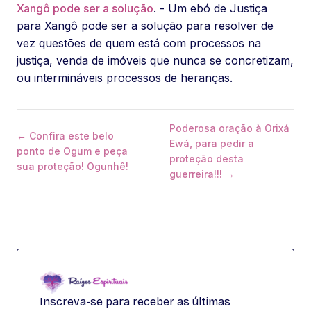
Xangô pode ser a solução
. - Um ebó de Justiça
para Xangô pode ser a solução para resolver de
vez questões de quem está com processos na
justiça, venda de imóveis que nunca se concretizam,
ou intermináveis processos de heranças.
Poderosa oração à Orixá
← Confira este belo
Ewá, para pedir a
ponto de Ogum e peça
proteção desta
sua proteção! Ogunhê!
guerreira!!! →
Inscreva-se para receber as últimas