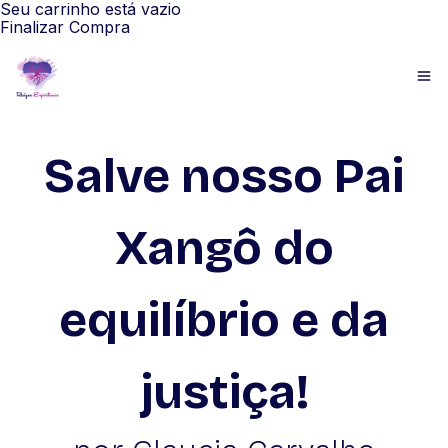
Seu carrinho está vazio
Finalizar Compra
Salve nosso Pai
Xangô do
equilíbrio e da
justiça!