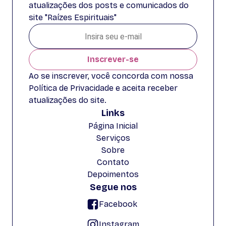
atualizações dos posts e comunicados do
site "Raízes Espirituais"
Inscrever-se
Ao se inscrever, você concorda com nossa
Política de Privacidade e aceita receber
atualizações do site.
Links
Página Inicial
Serviços
Sobre
Contato
Depoimentos
Segue nos
Facebook
Instagram