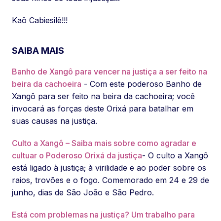
Kaô Cabiesilê!!!
SAIBA MAIS
Banho de Xangô para vencer na justiça a ser feito na
beira da cachoeira
- Com este poderoso Banho de
Xangô para ser feito na beira da cachoeira; você
invocará as forças deste Orixá para batalhar em
suas causas na justiça.
Culto a Xangô – Saiba mais sobre como agradar e
cultuar o Poderoso Orixá da justiça
- O culto a Xangô
está ligado à justiça; à virilidade e ao poder sobre os
raios, trovões e o fogo. Comemorado em 24 e 29 de
junho, dias de São João e São Pedro.
Está com problemas na justiça? Um trabalho para