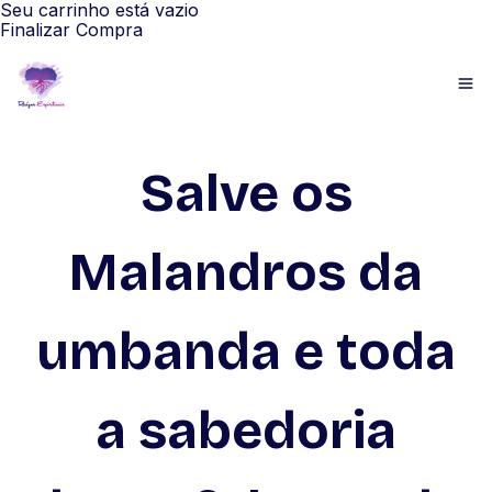
Seu carrinho está vazio
Finalizar Compra
Salve os
Malandros da
umbanda e toda
a sabedoria