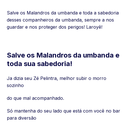
Salve os Malandros da umbanda e toda a sabedoria
desses companheiros da umbanda, sempre a nos
guardar e nos proteger dos perigos! Laroyê!
Salve os Malandros da umbanda e
toda sua sabedoria!
Ja dizia seu Zé Pelintra, melhor subir o morro
sozinho
do que mal acompanhado.
Só mantenha do seu lado que está com você no bar
para diversão