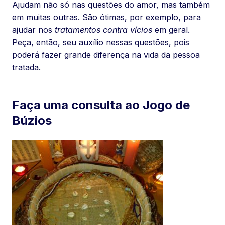
Ajudam não só nas questões do amor, mas também
em muitas outras. São ótimas, por exemplo, para
ajudar nos
tratamentos contra vícios
em geral.
Peça, então, seu auxílio nessas questões, pois
poderá fazer grande diferença na vida da pessoa
tratada.
Faça uma consulta ao Jogo de
Búzios