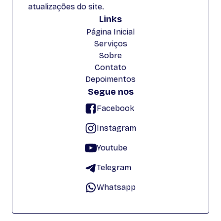
atualizações do site.
Links
Página Inicial
Serviços
Sobre
Contato
Depoimentos
Segue nos
Facebook
Instagram
Youtube
Telegram
Whatsapp