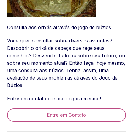
Consulta aos orixás através do jogo de búzios
Você quer consultar sobre diversos assuntos?
Descobrir o orixá de cabeça que rege seus
caminhos? Desvendar tudo ou sobre seu futuro, ou
sobre seu momento atual? Então faça, hoje mesmo,
uma consulta aos búzios. Tenha, assim, uma
avaliação de seus problemas através do Jogo de
Búzios.
Entre em contato conosco agora mesmo!
Entre em Contato