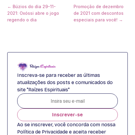
← Búzios do dia 29-11-
Promoção de dezembro
2021: Oxóssi abre o jogo
de 2021 com descontos
regendo o dia
especiais para você! →
Inscreva-se para receber as últimas
atualizações dos posts e comunicados do
site "Raízes Espirituais"
Inscrever-se
Ao se inscrever, você concorda com nossa
Política de Privacidade e aceita receber