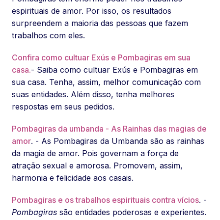
espirituais de amor. Por isso, os resultados
surpreendem a maioria das pessoas que fazem
trabalhos com eles.
Confira como cultuar Exús e Pombagiras em sua
casa.
- Saiba como cultuar Exús e Pombagiras em
sua casa. Tenha, assim, melhor comunicação com
suas entidades. Além disso, tenha melhores
respostas em seus pedidos.
Pombagiras da umbanda - As Rainhas das magias de
amor
. - As Pombagiras da Umbanda são as rainhas
da magia de amor. Pois governam a força de
atração sexual e amorosa. Promovem, assim,
harmonia e felicidade aos casais.
Pombagiras e os trabalhos espirituais contra vícios
. -
Pombagiras
são entidades poderosas e experientes.