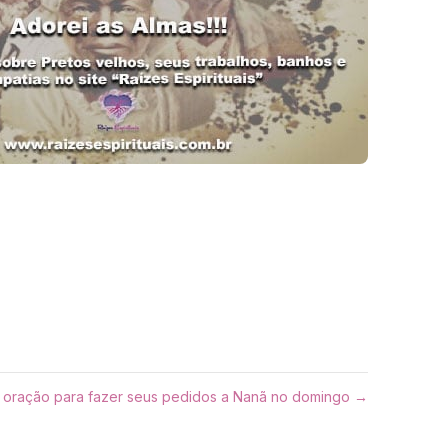
 oração para fazer seus pedidos a Nanã no domingo →