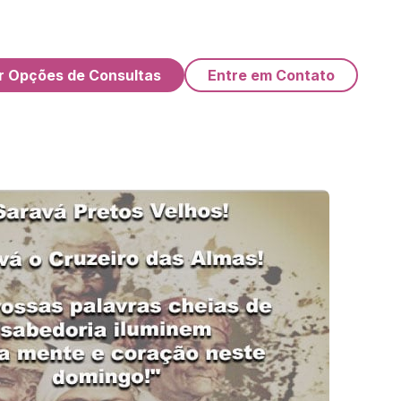
r Opções de Consultas
Entre em Contato