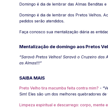
Domingo é dia de lembrar das Almas Benditas e 
Domingo é dia de lembrar dos Pretos Velhos. Ac
pedidos serão atendidos.
Faça conosco sua mentalização diária as entidad
Mentalização de domingo aos Pretos Vel
“Saravá Pretos Velhos!
Saravá o Cruzeiro das 
as Almas!!!”
SAIBA MAIS
Preto Velho tira macumba feita contra mim?
- “V
Sim! Eles são um dos melhores quebradores de fe
Limpeza espiritual e descarrego: corpo, mente e 