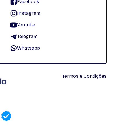
Facebook
Instagram
Youtube
Telegram
Whatsapp
Termos e Condições