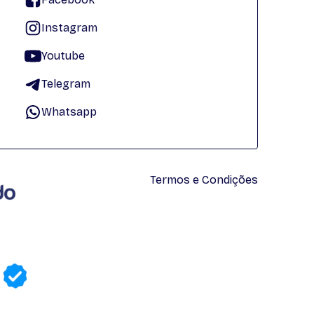
Instagram
Youtube
Telegram
Whatsapp
Termos e Condições