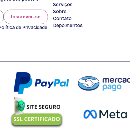
Serviços
Sobre
Inscrever-se
Contato
Depoimentos
lítica de Privacidade