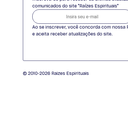
comunicados do site "Raízes Espirituais"
Ao se inscrever, você concorda com nossa Po
e aceita receber atualizações do site.
© 2010-2026 Raizes Espirituais