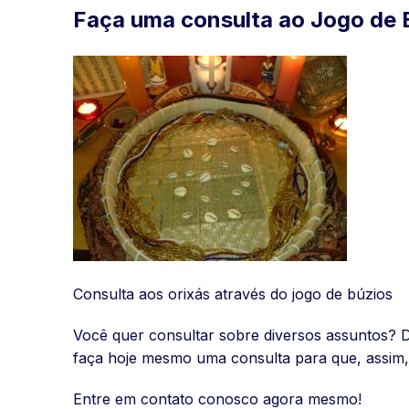
Faça uma consulta ao Jogo de 
Consulta aos orixás através do jogo de búzios
Você quer consultar sobre diversos assuntos? 
faça hoje mesmo uma consulta para que, assim,
Entre em contato conosco agora mesmo!