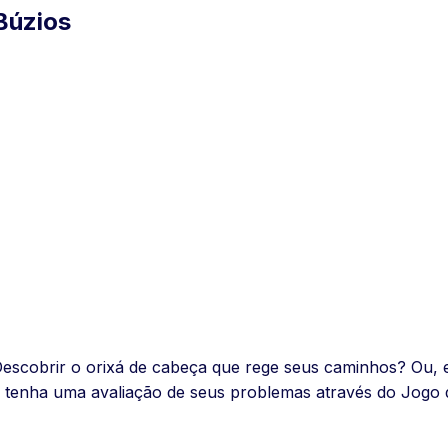
Búzios
Descobrir o orixá de cabeça que rege seus caminhos? Ou, 
 tenha uma avaliação de seus problemas através do Jogo 