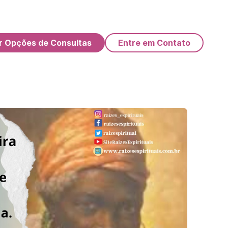
r Opções de Consultas
Entre em Contato