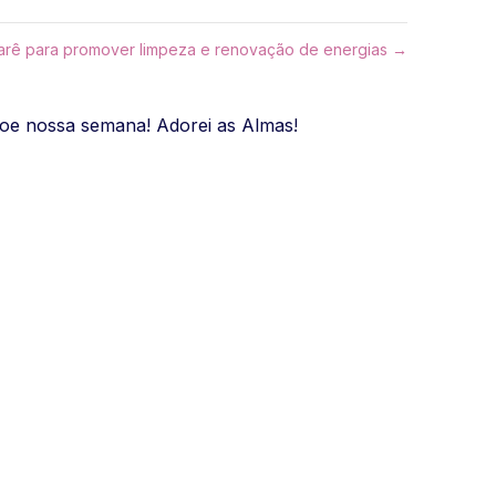
rê para promover limpeza e renovação de energias →
oe nossa semana! Adorei as Almas!