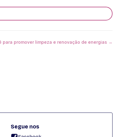
 para promover limpeza e renovação de energias →
Segue nos
Facebook