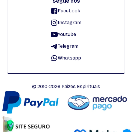
Segue nos
Facebook
Instagram
Youtube
Telegram
Whatsapp
© 2010-2026 Raizes Espirituais