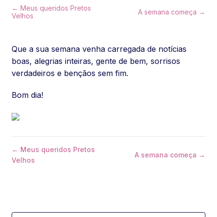
← Meus queridos Pretos
A semana começa →
Velhos
Que a sua semana venha carregada de notícias
boas, alegrias inteiras, gente de bem, sorrisos
verdadeiros e bençãos sem fim.
Bom dia!
← Meus queridos Pretos
A semana começa →
Velhos