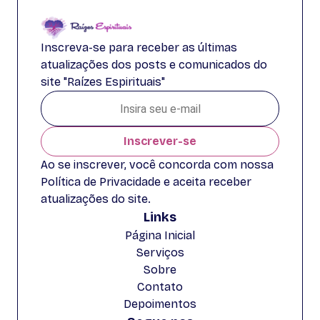
Inscreva-se para receber as últimas
atualizações dos posts e comunicados do
site "Raízes Espirituais"
Inscrever-se
Ao se inscrever, você concorda com nossa
Política de Privacidade e aceita receber
atualizações do site.
Links
Página Inicial
Serviços
Sobre
Contato
Depoimentos