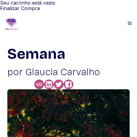
Seu carrinho está vazio
Finalizar Compra
Semana
por Glaucia Carvalho