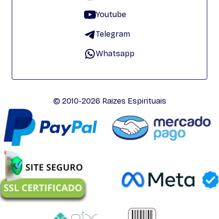
Youtube
Telegram
Whatsapp
© 2010-2026 Raizes Espirituais