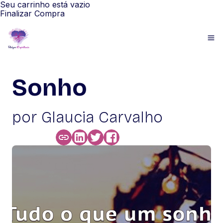
Seu carrinho está vazio
Finalizar Compra
Sonho
por Glaucia Carvalho