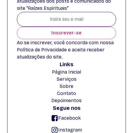
atualizações dos posts e comunicados do
site "Raízes Espirituais"
Inscrever-se
Ao se inscrever, você concorda com nossa
Política de Privacidade e aceita receber
atualizações do site.
Links
Página Inicial
Serviços
Sobre
Contato
Depoimentos
Segue nos
Facebook
Instagram