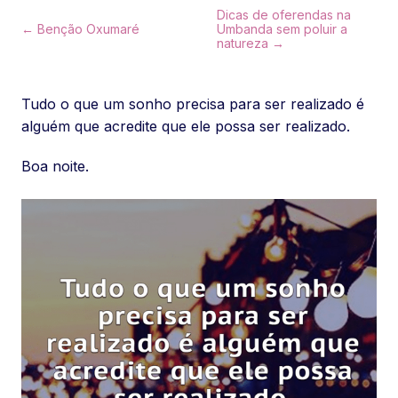
Dicas de oferendas na
← Benção Oxumaré
Umbanda sem poluir a
natureza →
Tudo o que um sonho precisa para ser realizado é
alguém que acredite que ele possa ser realizado.
Boa noite.