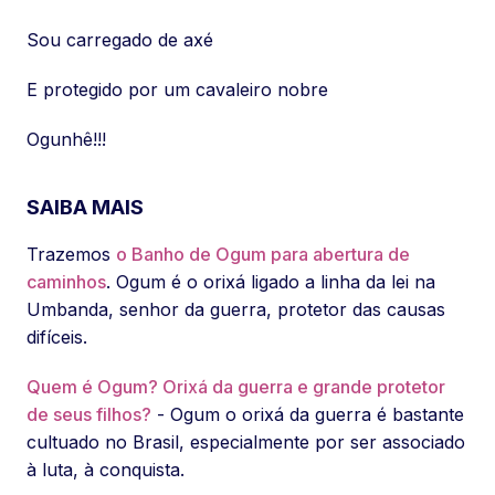
Sou carregado de axé
E protegido por um cavaleiro nobre
Ogunhê!!!
SAIBA MAIS
Trazemos
o Banho de Ogum para abertura de
caminhos
. Ogum é o orixá ligado a linha da lei na
Umbanda, senhor da guerra, protetor das causas
difíceis.
Quem é Ogum? Orixá da guerra e grande protetor
de seus filhos?
- Ogum o orixá da guerra é bastante
cultuado no Brasil, especialmente por ser associado
à luta, à conquista.