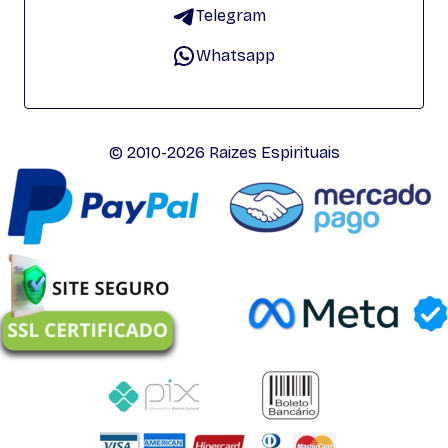
Telegram
Whatsapp
© 2010-2026 Raizes Espirituais