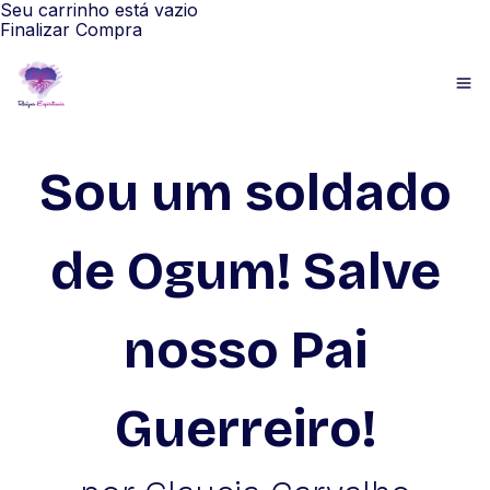
Seu carrinho está vazio
Finalizar Compra
Sou um soldado
de Ogum! Salve
nosso Pai
Guerreiro!