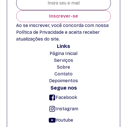
Inscrever-se
Ao se inscrever, você concorda com nossa
Política de Privacidade e aceita receber
atualizações do site.
Links
Página Inicial
Serviços
Sobre
Contato
Depoimentos
Segue nos
Facebook
Instagram
Youtube