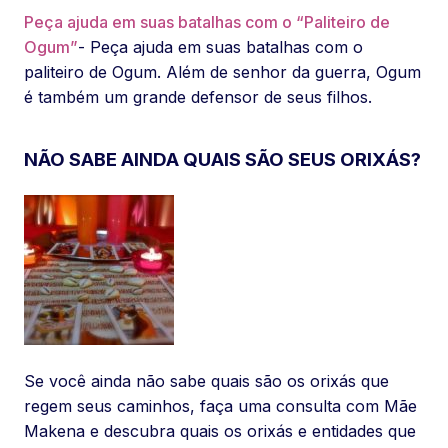
Peça ajuda em suas batalhas com o “Paliteiro de
Ogum”
- Peça ajuda em suas batalhas com o
paliteiro de Ogum. Além de senhor da guerra, Ogum
é também um grande defensor de seus filhos.
NÃO SABE AINDA QUAIS SÃO SEUS ORIXÁS?
Se você ainda não sabe quais são os orixás que
regem seus caminhos, faça uma consulta com Mãe
Makena e descubra quais os orixás e entidades que