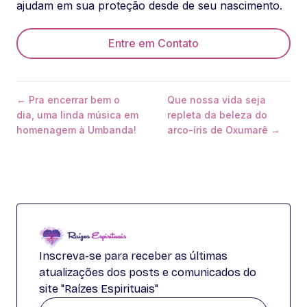
ajudam em sua proteção desde de seu nascimento.
Entre em Contato
← Pra encerrar bem o
Que nossa vida seja
dia, uma linda música em
repleta da beleza do
homenagem à Umbanda!
arco-íris de Oxumarê →
Inscreva-se para receber as últimas
atualizações dos posts e comunicados do
site "Raízes Espirituais"