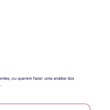
gentes; ou querem fazer uma análise dos
.