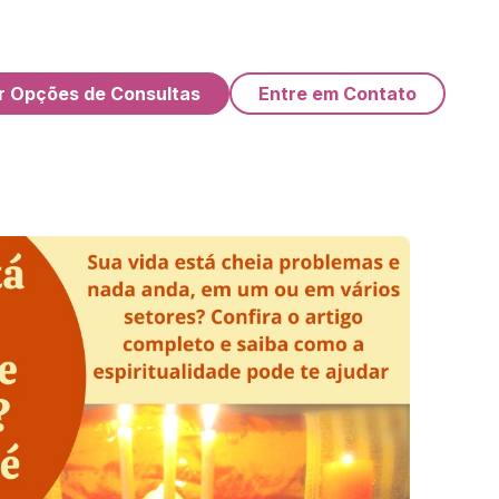
r Opções de Consultas
Entre em Contato