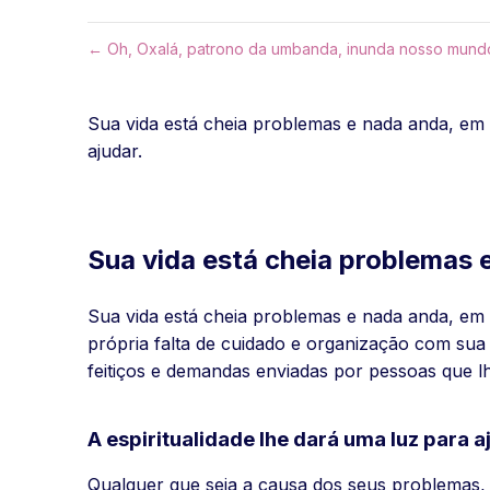
← Oh, Oxalá, patrono da umbanda, inunda nosso mund
Sua vida está cheia problemas e nada anda, em 
ajudar.
Sua vida está cheia problemas 
Sua vida está cheia problemas e nada anda, em 
própria falta de cuidado e organização com sua
feitiços e demandas enviadas por pessoas que l
A espiritualidade lhe dará uma luz para 
Qualquer que seja a causa dos seus problemas, 