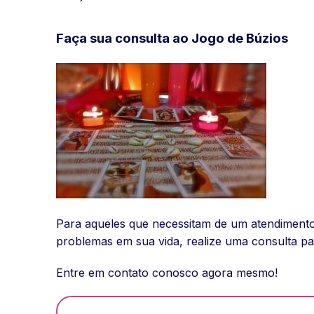
Faça sua consulta ao Jogo de Búzios
Para aqueles que necessitam de um atendimento i
problemas em sua vida, realize uma consulta pa
Entre em contato conosco agora mesmo!