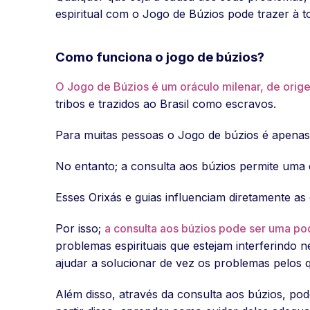
espiritual com o Jogo de Búzios pode trazer à 
Como funciona o jogo de búzios?
O Jogo de Búzios é um oráculo milenar, de orig
tribos e trazidos ao Brasil como escravos.
Para muitas pessoas o Jogo de búzios é apenas
No entanto; a consulta aos búzios permite um
Esses Orixás e guias influenciam diretamente as 
Por isso;
a consulta aos búzios pode ser uma p
problemas espirituais que estejam interferindo 
ajudar a solucionar de vez os problemas pelos 
Além disso, através da consulta aos búzios, po