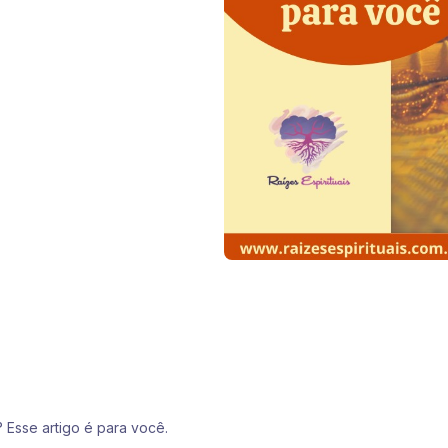
 Esse artigo é para você.