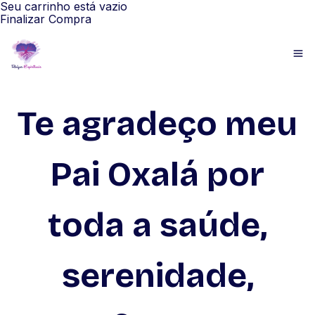
Seu carrinho está vazio
Finalizar Compra
Te agradeço meu
Pai Oxalá por
toda a saúde,
serenidade,