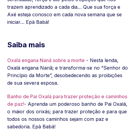
trazem aprendizado a cada dia… Que sua força e
Axé esteja conosco em cada nova semana que se
iniciar… Epà Babá!
Saiba mais
Oxalá engana Nanã sobre a morte
- Nesta lenda,
Oxalá engana Nanã; e transforma-se no “Senhor do
Princípio da Morte”, desobedecendo as proibições
de sua severa esposa.
Banho de Pai Oxalá para trazer proteção e caminhos
de paz!
- Aprenda um poderoso banho de Pai Oxalá,
o maior dos orixás; para trazer proteção e para que
todos os nossos caminhos sejam com paz e
sabedoria. Epà Babá!