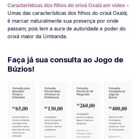
Características dos filhos do orixá Oxalá em vídeo
-
Umas das características dos filhos do orixá Oxalá;
é marcar naturalmente sua presença por onde
passam; pois tem a aura de autoridade e poder do
orixá maior da Umbanda.
Faça já sua consulta ao Jogo de
Búzios!