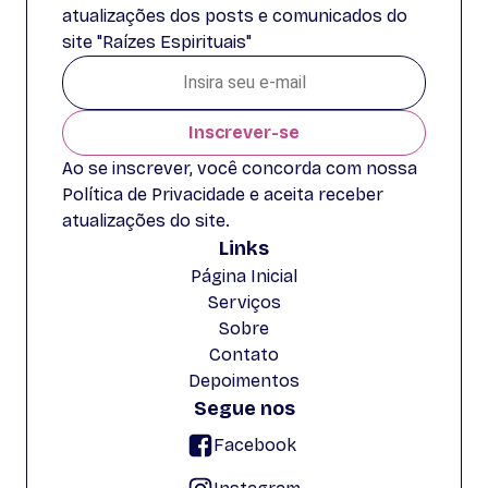
atualizações dos posts e comunicados do
site "Raízes Espirituais"
Inscrever-se
Ao se inscrever, você concorda com nossa
Política de Privacidade e aceita receber
atualizações do site.
Links
Página Inicial
Serviços
Sobre
Contato
Depoimentos
Segue nos
Facebook