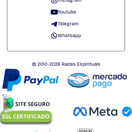
Instagram
Youtube
Telegram
Whatsapp
© 2010-2026 Raizes Espirituais