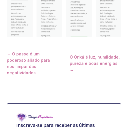
← O passe é um
O Orixá é luz, humildade,
poderoso aliado para
pureza e boas energias.
nos limpar das
→
negatividades
Inscreva-se para receber as últimas