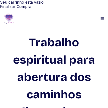
Seu carrinho está vazio
Finalizar Compra
Trabalho
espiritual para
abertura dos
caminhos