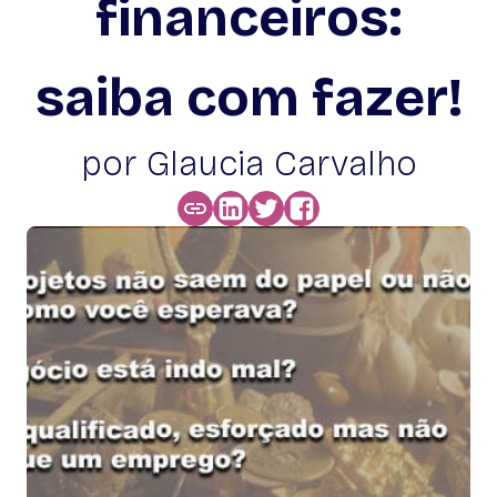
financeiros:
saiba com fazer!
por Glaucia Carvalho