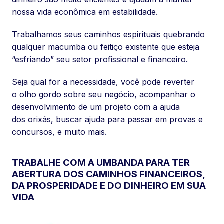
nossa vida econômica em estabilidade.
Trabalhamos seus caminhos espirituais quebrando
qualquer macumba ou feitiço existente que esteja
“esfriando” seu setor profissional e financeiro.
Seja qual for a necessidade, você pode reverter
o olho gordo sobre seu negócio, acompanhar o
desenvolvimento de um projeto com a ajuda
dos orixás, buscar ajuda para passar em provas e
concursos, e muito mais.
TRABALHE COM A UMBANDA PARA TER
ABERTURA DOS CAMINHOS FINANCEIROS,
DA PROSPERIDADE E DO DINHEIRO EM SUA
VIDA