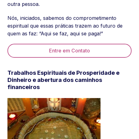
outra pessoa.
Nós, iniciados, sabemos do comprometimento
espiritual que essas práticas trazem ao futuro de
quem as faz: “Aqui se faz, aqui se paga!”
Entre em Contato
Trabalhos Espirituais de Prosperidade e
Dinheiro e abertura dos caminhos
financeiros