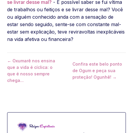
se livrar desse mal?
- É possível saber se fui vítima
de trabalhos ou feitiços e se livrar desse mal? Você
ou alguém conhecido anda com a sensação de
estar sendo seguido, sente-se com constante mal-
estar sem explicação, teve reviravoltas inexplicáveis
na vida afetiva ou financeira?
← Oxumarê nos ensina
Confira este belo ponto
que a vida é cíclica: o
de Ogum e peça sua
que é nosso sempre
proteção! Ogunhê! →
chega...