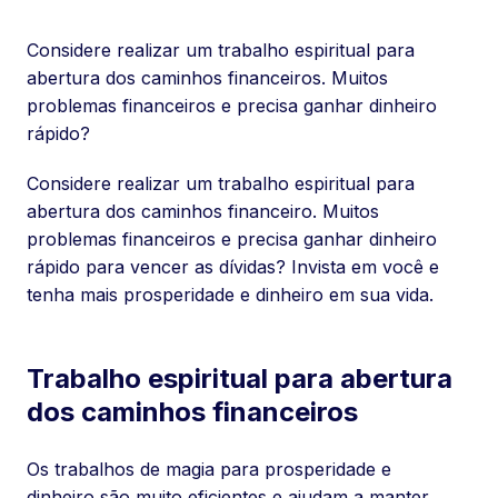
Considere realizar um trabalho espiritual para
abertura dos caminhos financeiros. Muitos
problemas financeiros e precisa ganhar dinheiro
rápido?
Considere realizar um trabalho espiritual para
abertura dos caminhos financeiro. Muitos
problemas financeiros e precisa ganhar dinheiro
rápido para vencer as dívidas? Invista em você e
tenha mais prosperidade e dinheiro em sua vida.
Trabalho espiritual para abertura
dos caminhos financeiros
Os trabalhos de magia para prosperidade e
dinheiro são muito eficientes e ajudam a manter