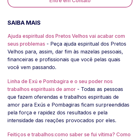
Entre em Contato
SAIBA MAIS
Ajuda espiritual dos Pretos Velhos vai acabar com
seus problemas
- Peça ajuda espiritual dos Pretos
Velhos para, assim, dar fim às mazelas pessoais,
financeiras e profissionais que você pelas quais
você vem passando.
Linha de Exú e Pombagira e o seu poder nos
trabalhos espirituais de amor
- Todas as pessoas
que fazem oferendas e trabalhos espirituais de
amor para Exús e Pombagiras ficam surpreendidas
pela força e rapidez dos resultados e pela
intensidade das reações provocados por eles.
Feitiços e trabalhos:como saber se fui vítima? Como