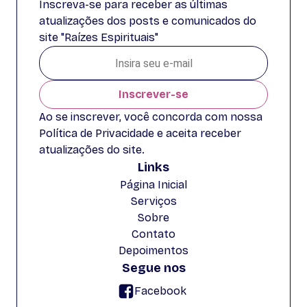
Inscreva-se para receber as últimas
atualizações dos posts e comunicados do
site "Raízes Espirituais"
Inscrever-se
Ao se inscrever, você concorda com nossa
Política de Privacidade e aceita receber
atualizações do site.
Links
Página Inicial
Serviços
Sobre
Contato
Depoimentos
Segue nos
Facebook