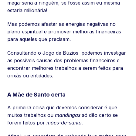
mega-sena a ninguém, se fosse assim eu mesma
estaria milionária!
Mas podemos afastar as energias negativas no
plano espiritual e promover melhoras financeiras
para aqueles que precisam.
Consultando o Jogo de Búzios podemos investigar
as possíveis causas dos problemas financeiros e
encontrar melhores trabalhos a serem feitos para
orixás ou entidades.
A Mãe de Santo certa
A primeira coisa que devemos considerar é que
muitos trabalhos ou
mandingas
só dão certo se
forem feitos por
mães-de-santo.