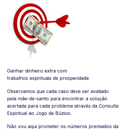
Ganhar dinheiro extra com
trabalhos espirituais de prosperidade
Observamos que cada caso deve ser avaliado
pela mãe-de-santo para encontrar a solução
acertada para cada problema através da Consulta
Espiritual ao Jogo de Búzios.
Não vou aqui prometer os números premiados da