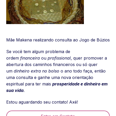
Mãe Makena realizando consulta ao Jogo de Búzios
Se você tem algum problema de
ordem
financeira
ou
profissional
, quer promover a
abertura dos caminhos financeiros ou só quer
um
dinheiro extra no bolso
o ano todo faça, então
uma consulta e ganhe uma nova orientação
espiritual para ter mais
prosperidade e dinheiro em
sua vida
.
Estou aguardando seu contato! Axé!