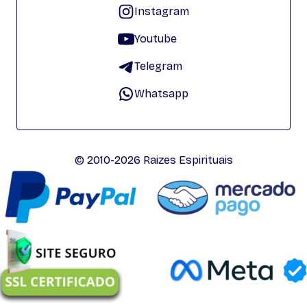
Instagram
Youtube
Telegram
Whatsapp
© 2010-2026 Raizes Espirituais