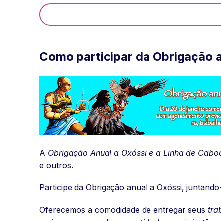
Como participar da Obrigação a
A
Obrigação Anual a Oxóssi e a Linha de Cab
e outros.
Participe da Obrigação anual a Oxóssi, juntando
Oferecemos a comodidade de entregar seus
tra