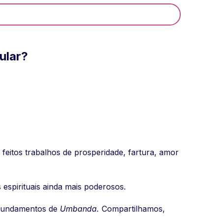
ular?
 feitos trabalhos de prosperidade, fartura, amor
 espirituais ainda mais poderosos.
 fundamentos de
Umbanda.
Compartilhamos,