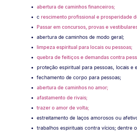
abertura de caminhos financeiros;
c
rescimento profissional e prosperidade 
Passar em concursos, provas e vestibulares
abertura de caminhos de modo geral;
limpeza espiritual para locais ou pessoas;
quebra de feitiços e demandas contra pess
proteção espiritual para pessoas, locais e
fechamento de corpo para pessoas;
abertura de caminhos no amor;
afastamento de rivais;
trazer o amor de volta;
estreitamento de laços amorosos ou afetiv
trabalhos espirituais contra vícios; dentre 