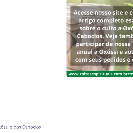
 Oxóssi e dos Caboclos