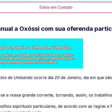
Entre em Contato
nual a Oxóssi com sua oferenda partic
oclos de Umbanda
ocorre dia
20 de Janeiro
, dia em que são
-se a nossa grande corrente, tornando, assim, os trabalhos
balhos espirituais
particulares, de acordo com as regras e