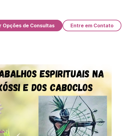
r Opções de Consultas
Entre em Contato