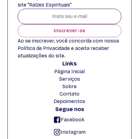
site "Raízes Espirituais"
Inscrever-se
Ao se inscrever, você concorda com nossa
Política de Privacidade e aceita receber
atualizações do site.
Links
Página Inicial
Serviços
Sobre
Contato
Depoimentos
Segue nos
Facebook
Instagram