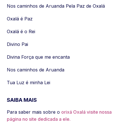
Nos caminhos de Aruanda Pela Paz de Oxalá
Oxalá é Paz
Oxalá é o Rei
Divino Pai
Divina Força que me encanta
Nos caminhos de Aruanda
Tua Luz é minha Lei
SAIBA MAIS
Para saber mais sobre o
orixá Oxalá visite nossa
página no site dedicada a ele.