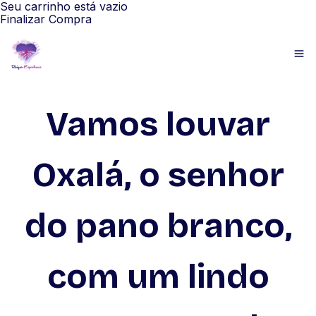
Seu carrinho está vazio
Finalizar Compra
Vamos louvar
Oxalá, o senhor
do pano branco,
com um lindo