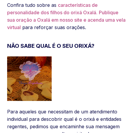
Confira tudo sobre as
características de
personalidade dos filhos do orixá Oxalá.
Publique
sua oração a Oxalá em nosso site e acenda uma vela
virtual
para reforçar suas orações.
NÃO SABE QUAL É O SEU ORIXÁ?
Para aqueles que necessitam de um atendimento
individual para descobrir qual é o orixá e entidades
regentes, pedimos que encaminhe sua mensagem