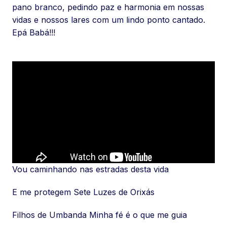
pano branco, pedindo paz e harmonia em nossas
vidas e nossos lares com um lindo ponto cantado.
Epá Babá!!!
Vou caminhando nas estradas desta vida
E me protegem Sete Luzes de Orixás
Filhos de Umbanda Minha fé é o que me guia