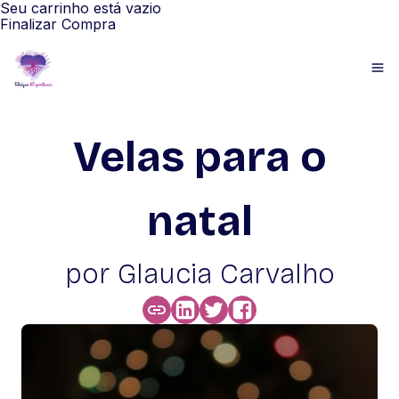
Seu carrinho está vazio
Finalizar Compra
Velas para o
natal
por Glaucia Carvalho