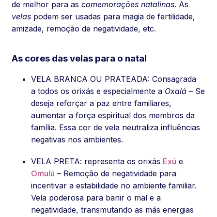
de melhor para as
comemorações natalinas
. As
velas
podem ser usadas para magia de fertilidade,
amizade, remoção de negatividade, etc.
As cores das velas para o natal
VELA BRANCA OU PRATEADA: Consagrada
a todos os orixás e especialmente a
Oxalá
– Se
deseja reforçar a paz entre familiares,
aumentar a força espiritual dos membros da
família. Essa cor de vela neutraliza influências
negativas nos ambientes.
VELA PRETA: representa os orixás
Exú
e
Omulú
– Remoção de negatividade para
incentivar a estabilidade no ambiente familiar.
Vela poderosa para banir o mal e a
negatividade, transmutando as más energias