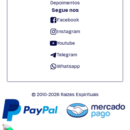
Depoimentos
Segue nos
Facebook
Instagram
Youtube
Telegram
Whatsapp
© 2010-2026 Raizes Espirituais