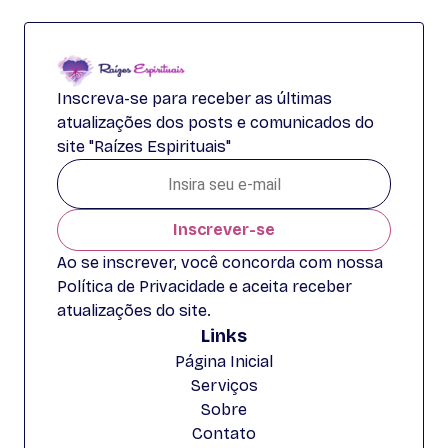
Inscreva-se para receber as últimas
atualizações dos posts e comunicados do
site "Raízes Espirituais"
Inscrever-se
Ao se inscrever, você concorda com nossa
Política de Privacidade e aceita receber
atualizações do site.
Links
Página Inicial
Serviços
Sobre
Contato