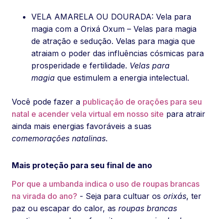
VELA AMARELA OU DOURADA: Vela para
magia com a Orixá Oxum – Velas para magia
de atração e sedução. Velas para magia que
atraiam o poder das influências cósmicas para
prosperidade e fertilidade.
Velas para
magia
que estimulem a energia intelectual.
Você pode fazer a
publicação de orações para seu
natal e acender vela virtual em nosso site
para atrair
ainda mais energias favoráveis a suas
comemorações natalinas
.
Mais proteção para seu final de ano
Por que a umbanda indica o uso de roupas brancas
na virada do ano?
- Seja para cultuar os
orixás
, ter
paz ou escapar do calor, as
roupas brancas