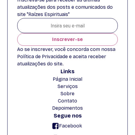
atualizações dos posts e comunicados do
site "Raízes Espirituais"
Inscrever-se
Ao se inscrever, você concorda com nossa
Política de Privacidade e aceita receber
atualizações do site.
Links
Página Inicial
Serviços
Sobre
Contato
Depoimentos
Segue nos
Facebook