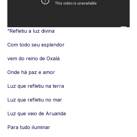
“Refletiu a luz divina
Com todo seu esplendor
vem do reino de Oxalá
Onde há paz e amor
Luz que refletiu na terra
Luz que refletiu no mar
Luz que veio de Aruanda
Para tudo iluminar