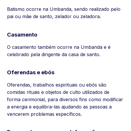
Batismo ocorre na Umbanda, sendo realizado pelo
pai ou mãe de santo, zelador ou zeladora.
Casamento
O casamento também ocorre na Umbanda e é
celebrado pela dirigente da casa de santo.
Oferendas e ebós
Oferendas, trabalhos espirituais ou ebós são
comidas rituais e objetos de culto utilizados de
forma cerimonial, para diversos fins como modificar
a energia e equilibra-las ajudando as pessoas a
vencerem problemas específicos.