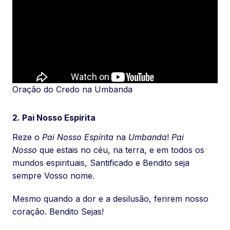
Oração do Credo na Umbanda
2. Pai Nosso Espírita
Reze o
Pai Nosso Espírita
na
Umbanda
!
Pai
Nosso
que estais no céu, na terra, e em todos os
mundos espirituais, Santificado e Bendito seja
sempre Vosso nome.
Mesmo quando a dor e a desilusão, ferirem nosso
coração. Bendito Sejas!