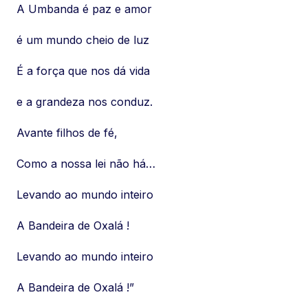
A Umbanda é paz e amor
é um mundo cheio de luz
É a força que nos dá vida
e a grandeza nos conduz.
Avante filhos de fé,
Como a nossa lei não há…
Levando ao mundo inteiro
A Bandeira de Oxalá !
Levando ao mundo inteiro
A Bandeira de Oxalá !”