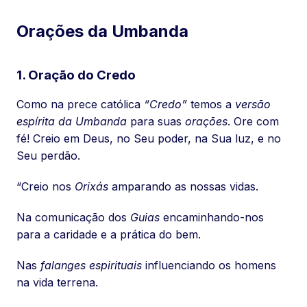
Orações da Umbanda
1. Oração do Credo
Como na prece católica
“Credo”
temos a
versão
espírita da Umbanda
para suas
orações
. Ore com
fé! Creio em Deus, no Seu poder, na Sua luz, e no
Seu perdão.
“Creio nos
Orixás
amparando as nossas vidas.
Na comunicação dos
Guias
encaminhando-nos
para a caridade e a prática do bem.
Nas
falanges espirituais
influenciando os homens
na vida terrena.