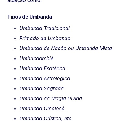
atuação como:
Tipos de Umbanda
Umbanda Tradicional
Primado de Umbanda
Umbanda de Nação ou Umbanda Mista
Umbandomblé
Umbanda Esotérica
Umbanda Astrológica
Umbanda Sagrada
Umbanda da Magia Divina
Umbanda Omolocô
Umbanda Crística, etc.