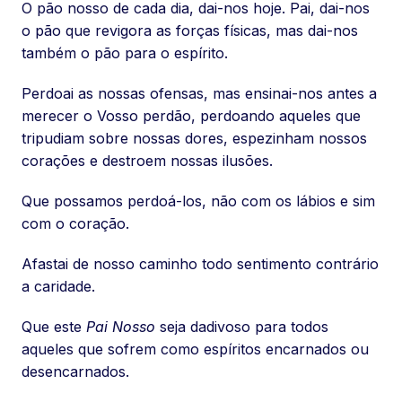
O pão nosso de cada dia, dai-nos hoje. Pai, dai-nos
o pão que revigora as forças físicas, mas dai-nos
também o pão para o espírito.
Perdoai as nossas ofensas, mas ensinai-nos antes a
merecer o Vosso perdão, perdoando aqueles que
tripudiam sobre nossas dores, espezinham nossos
corações e destroem nossas ilusões.
Que possamos perdoá-los, não com os lábios e sim
com o coração.
Afastai de nosso caminho todo sentimento contrário
a caridade.
Que este
Pai Nosso
seja dadivoso para todos
aqueles que sofrem como espíritos encarnados ou
desencarnados.