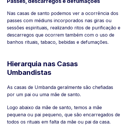
Passes, descarregos e defumações
Nas casas de santo podemos ver a ocorrência dos
passes com médiuns incorporados nas giras ou
sessões espirituais, realizando ritos de purificação e
descarregos que ocorrem também com o uso de
banhos rituais, tabaco, bebidas e defumações.
Hierarquia nas Casas
Umbandistas
As casas de Umbanda geralmente são chefiadas
por um pai ou uma mãe de santo.
Logo abaixo da mãe de santo, temos a mãe
pequena ou pai pequeno, que são encarregados de
todos os rituais em falta da mãe ou pai da casa.