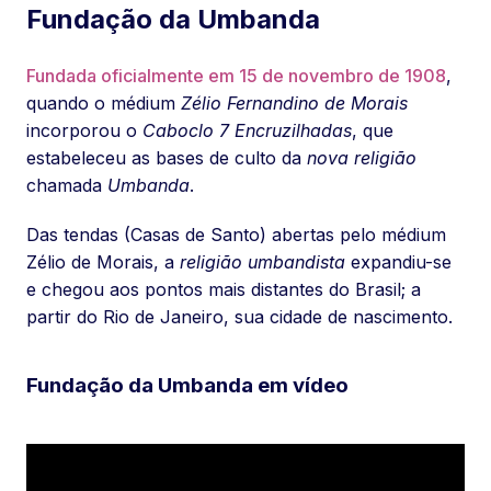
Fundação da Umbanda
Fundada oficialmente em 15 de novembro de 1908
,
quando o médium
Zélio Fernandino de Morais
incorporou o
Caboclo 7 Encruzilhadas
, que
estabeleceu as bases de culto da
nova religião
chamada
Umbanda
.
Das tendas (Casas de Santo) abertas pelo médium
Zélio de Morais, a
religião umbandista
expandiu-se
e chegou aos pontos mais distantes do Brasil; a
partir do Rio de Janeiro, sua cidade de nascimento.
Fundação da Umbanda em vídeo