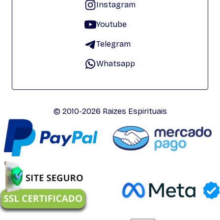
Instagram
Youtube
Telegram
Whatsapp
© 2010-2026 Raizes Espirituais