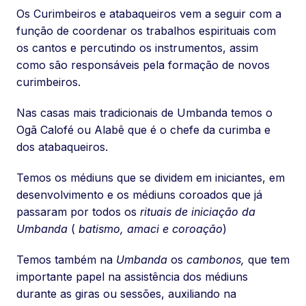
Os Curimbeiros e atabaqueiros vem a seguir com a
função de coordenar os trabalhos espirituais com
os cantos e percutindo os instrumentos, assim
como são responsáveis pela formação de novos
curimbeiros.
Nas casas mais tradicionais de Umbanda temos o
Ogã Calofé ou Alabê que é o chefe da curimba e
dos atabaqueiros.
Temos os médiuns que se dividem em iniciantes, em
desenvolvimento e os médiuns coroados que já
passaram por todos os
rituais de iniciação da
Umbanda
(
batismo, amaci e coroação
)
Temos também na
Umbanda
os
cambonos,
que tem
importante papel na assistência dos médiuns
durante as giras ou sessões, auxiliando na