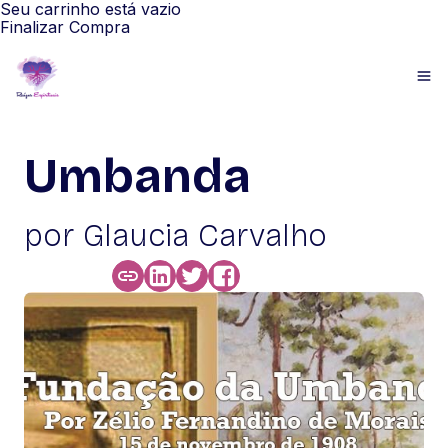
Seu carrinho está vazio
Finalizar Compra
Umbanda
por Glaucia Carvalho