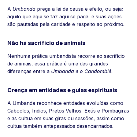
A
Umbanda
prega a lei de causa e efeito, ou seja;
aquilo que aqui se faz aqui se paga, e suas ações
são pautadas pela caridade e respeito ao próximo.
Não há sacrifício de animais
Nenhuma prática umbandista recorre ao sacrifício
de animais, essa prática é uma das grandes
diferenças entre a
Umbanda e o Candomblé
.
Crença em entidades e guias espirituais
A Umbanda reconhece entidades evoluídas como
Caboclos, Índios, Pretos Velhos, Exús e Pombagiras
e as cultua em suas giras ou sessões, assim como
cultua também antepassados desencarnados.