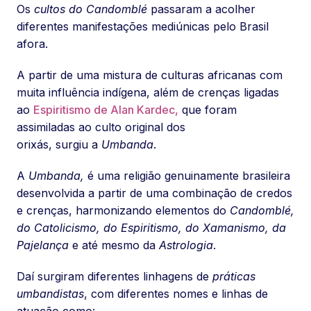
Os
cultos do Candomblé
passaram a acolher
diferentes manifestações mediúnicas pelo Brasil
afora.
A partir de uma mistura de culturas africanas com
muita influência indígena, além de crenças ligadas
ao
Espiritismo de Alan Kardec,
que foram
assimiladas ao culto original dos
orixás, surgiu a
Umbanda
.
A
Umbanda,
é uma religião genuinamente brasileira
desenvolvida a partir de uma combinação de credos
e crenças, harmonizando elementos do
Candomblé,
do Catolicismo, do Espiritismo, do Xamanismo, da
Pajelança
e até mesmo da
Astrologia
.
Daí surgiram diferentes linhagens de
práticas
umbandistas
, com diferentes nomes e linhas de