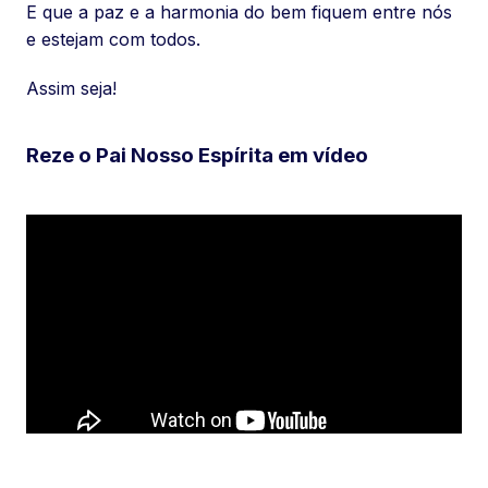
E que a paz e a harmonia do bem fiquem entre nós
e estejam com todos.
Assim seja!
Reze o Pai Nosso Espírita em vídeo