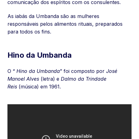
comunicação dos espíritos com os consulentes.
As iabás da Umbanda são as mulheres
responsáveis pelos alimentos rituais, preparados
para todos os fins.
Hino da Umbanda
O “
Hino da Umbanda
” foi composto por
José
Manoel Alves
(letra) e
Dalmo da Trindade
Reis
(música) em 1961.