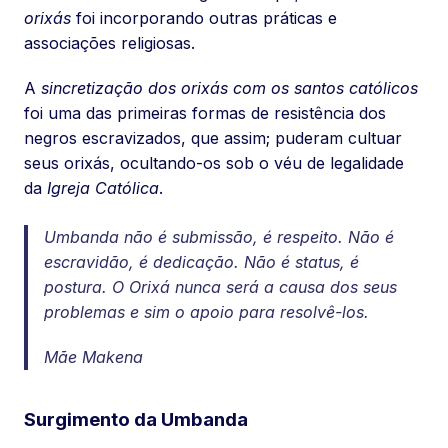
orixás
foi incorporando outras práticas e
associações religiosas.
A
sincretização dos orixás com os santos católicos
foi uma das primeiras formas de resistência dos
negros escravizados, que assim; puderam cultuar
seus orixás, ocultando-os sob o véu de legalidade
da
Igreja Católica
.
Umbanda não é submissão, é respeito. Não é
escravidão, é dedicação. Não é status, é
postura. O Orixá nunca será a causa dos seus
problemas e sim o apoio para resolvê-los.
Mãe Makena
Surgimento da Umbanda