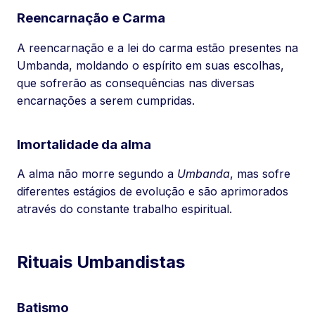
Reencarnação e Carma
A reencarnação e a lei do carma estão presentes na
Umbanda, moldando o espírito em suas escolhas,
que sofrerão as consequências nas diversas
encarnações a serem cumpridas.
Imortalidade da alma
A alma não morre segundo a
Umbanda
, mas sofre
diferentes estágios de evolução e são aprimorados
através do constante trabalho espiritual.
Rituais Umbandistas
Batismo