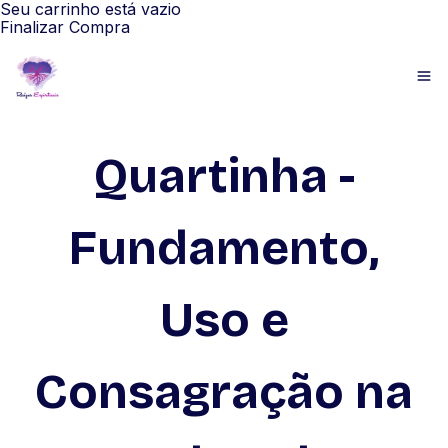
Seu carrinho está vazio
Finalizar Compra
Quartinha -
Fundamento,
Uso e
Consagração na