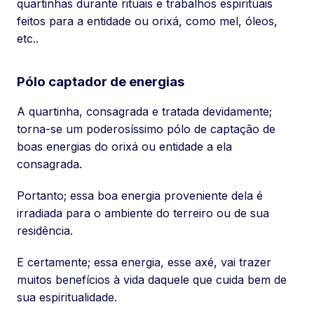
quartinhas durante rituais e trabalhos espirituais
feitos para a entidade ou orixá, como mel, óleos,
etc..
Pólo captador de energias
A quartinha, consagrada e tratada devidamente;
torna-se um poderosíssimo pólo de captação de
boas energias do orixá ou entidade a ela
consagrada.
Portanto; essa boa energia proveniente dela é
irradiada para o ambiente do terreiro ou de sua
residência.
E certamente; essa energia, esse axé, vai trazer
muitos benefícios à vida daquele que cuida bem de
sua espiritualidade.