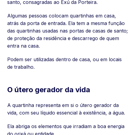
santo, consagradas ao Exú da Porteira.
Algumas pessoas colocam quartinhas em casa,
atrás da porta de entrada. Ela tem a mesma função
das quartinhas usadas nas portas de casas de santo;
de proteção da residência e descarrego de quem
entra na casa.
Podem ser utilizadas dentro de casa, ou em locais
de trabalho.
O útero gerador da vida
A quartinha representa em si o útero gerador da
vida, com seu líquido essencial à existência, a água.
Ela abriga os elementos que irradiam a boa energia
do orixá ou entidade.