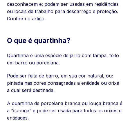
desconhecem e; podem ser usadas em residências
ou locais de trabalho para descarrego e proteção.
Confira no artigo.
O que é quartinha?
Quartinha é uma espécie de jarro com tampa, feito
em barro ou porcelana.
Pode ser feita de barro, em sua cor natural, ou;
pintada nas cores consagradas a entidade ou orixá
a qual será destinada.
A quartinha de porcelana branca ou louça branca é
a “curinga” e pode ser usada para todos os orixás e
entidades.