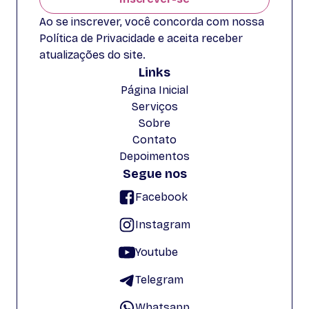
Ao se inscrever, você concorda com nossa
Política de Privacidade e aceita receber
atualizações do site.
Links
Página Inicial
Serviços
Sobre
Contato
Depoimentos
Segue nos
Facebook
Instagram
Youtube
Telegram
Whatsapp