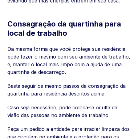
evitando que más energias entrem em sua casa.
Consagração da quartinha para
local de trabalho
Da mesma forma que você protege sua residência,
pode fazer o mesmo com seu ambiente de trabalho,
e; manter o local mais limpo com a ajuda de uma
quartinha de descarrego.
Basta seguir os mesmo passos da consagração da
quartinha para residência descritos acima.
Caso seja necessário; pode coloca-la oculta da
visão das pessoas no ambiente de trabalho.
Faça um pedido a entidade para irradiar limpeza dos
que circulam no ambiente e a proteção para os