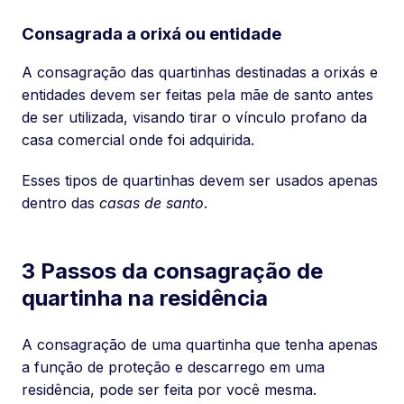
Consagrada a orixá ou entidade
A consagração das quartinhas destinadas a orixás e
entidades devem ser feitas pela mãe de santo antes
de ser utilizada, visando tirar o vínculo profano da
casa comercial onde foi adquirida.
Esses tipos de quartinhas devem ser usados apenas
dentro das
casas de santo
.
3 Passos da consagração de
quartinha na residência
A consagração de uma quartinha que tenha apenas
a função de proteção e descarrego em uma
residência, pode ser feita por você mesma.