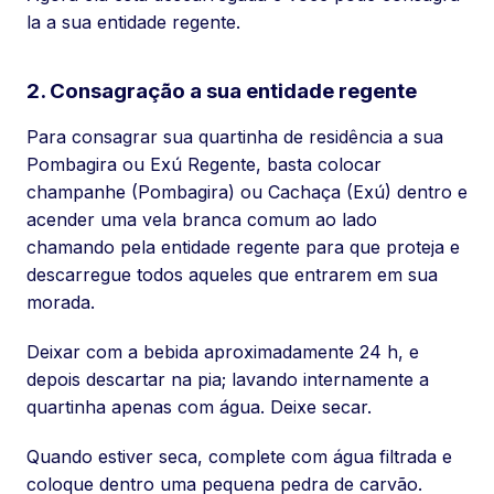
la a sua entidade regente.
2. Consagração a sua entidade regente
Para consagrar sua quartinha de residência a sua
Pombagira ou Exú Regente, basta colocar
champanhe (Pombagira) ou Cachaça (Exú) dentro e
acender uma vela branca comum ao lado
chamando pela entidade regente para que proteja e
descarregue todos aqueles que entrarem em sua
morada.
Deixar com a bebida aproximadamente 24 h, e
depois descartar na pia; lavando internamente a
quartinha apenas com água. Deixe secar.
Quando estiver seca, complete com água filtrada e
coloque dentro uma pequena pedra de carvão.