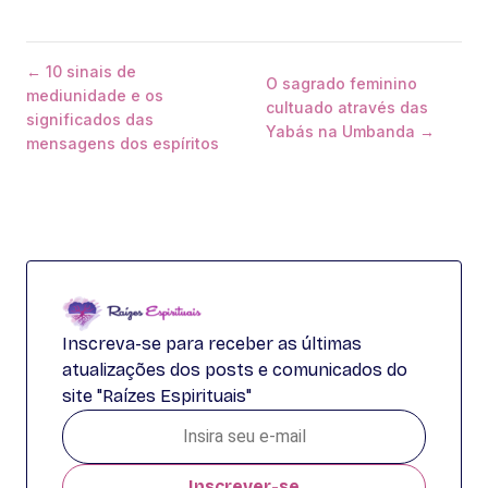
← 10 sinais de
O sagrado feminino
mediunidade e os
cultuado através das
significados das
Yabás na Umbanda →
mensagens dos espíritos
Inscreva-se para receber as últimas
atualizações dos posts e comunicados do
site "Raízes Espirituais"
Inscrever-se