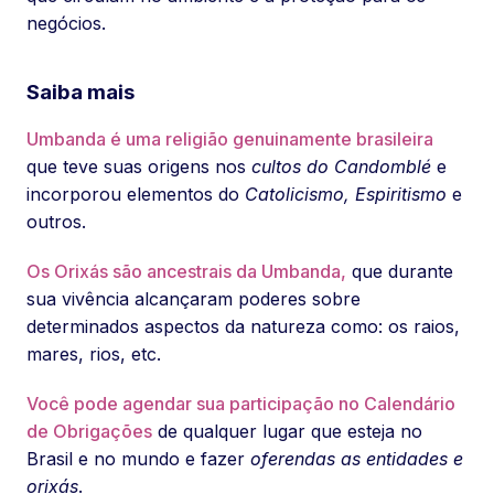
negócios.
Saiba mais
Umbanda é uma religião genuinamente brasileira
que teve suas origens nos
cultos do Candomblé
e
incorporou elementos do
Catolicismo, Espiritismo
e
outros.
Os Orixás são ancestrais da Umbanda,
que durante
sua vivência alcançaram poderes sobre
determinados aspectos da natureza como: os raios,
mares, rios, etc.
Você pode agendar sua participação no Calendário
de Obrigações
de qualquer lugar que esteja no
Brasil e no mundo e fazer
oferendas as entidades e
orixás
.