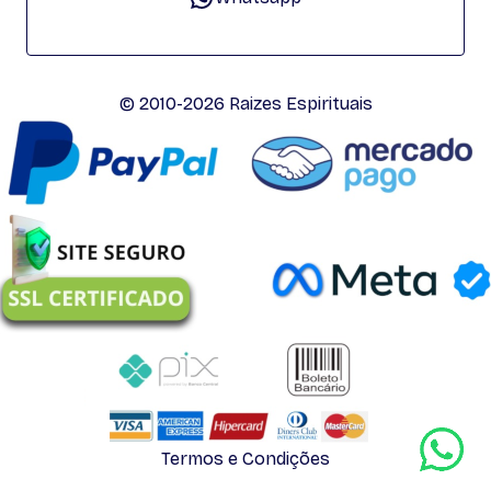
© 2010-2026 Raizes Espirituais
Termos e Condições