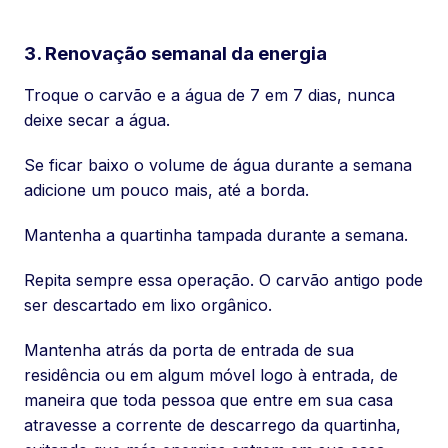
3. Renovação semanal da energia
Troque o carvão e a água de 7 em 7 dias, nunca
deixe secar a água.
Se ficar baixo o volume de água durante a semana
adicione um pouco mais, até a borda.
Mantenha a quartinha tampada durante a semana.
Repita sempre essa operação. O carvão antigo pode
ser descartado em lixo orgânico.
Mantenha atrás da porta de entrada de sua
residência ou em algum móvel logo à entrada, de
maneira que toda pessoa que entre em sua casa
atravesse a corrente de descarrego da quartinha,