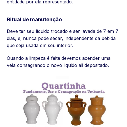
entidade por ela representado.
Ritual de manutenção
Deve ter seu líquido trocado e ser lavada de 7 em 7
dias, e; nunca pode secar, independente da bebida
que seja usada em seu interior.
Quando a limpeza é feita devemos acender uma
vela consagrando o novo liquido ali depositado.