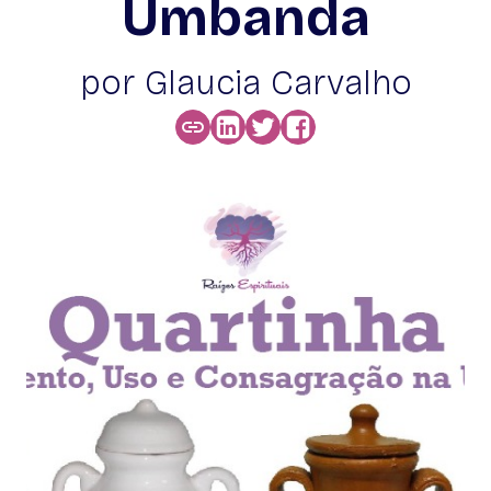
Umbanda
por Glaucia Carvalho