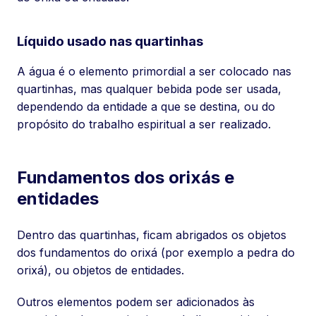
Líquido usado nas quartinhas
A água é o elemento primordial a ser colocado nas
quartinhas, mas qualquer bebida pode ser usada,
dependendo da entidade a que se destina, ou do
propósito do trabalho espiritual a ser realizado.
Fundamentos dos orixás e
entidades
Dentro das quartinhas, ficam abrigados os objetos
dos fundamentos do orixá (por exemplo a pedra do
orixá), ou objetos de entidades.
Outros elementos podem ser adicionados às