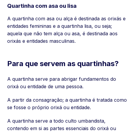
Quartinha com asa ou lisa
A quartinha com asa ou alça é destinada as orixás e
entidades femininas e a quartinha lisa, ou seja;
aquela que não tem alça ou asa, é destinada aos
orixás e entidades masculinas.
Para que servem as quartinhas?
A quartinha serve para abrigar fundamentos do
orixá ou entidade de uma pessoa.
A partir da consagração; a quartinha é tratada como
se fosse o próprio orixá ou entidade.
A quartinha serve a todo culto umbandista,
contendo em si as partes essenciais do orixá ou