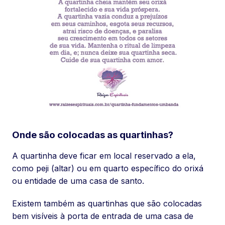
Onde são colocadas as quartinhas?
A quartinha deve ficar em local reservado a ela,
como peji (altar) ou em quarto específico do orixá
ou entidade de uma casa de santo.
Existem também as quartinhas que são colocadas
bem visíveis à porta de entrada de uma casa de