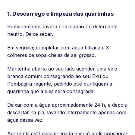
1. Descarrego e limpeza das quartinhas
Primeiramente; lave-a com sabão ou detergente
neutro. Deixe secar.
Em seguida; completar com água filtrada e 3
colheres de sopa cheias de sal grosso.
Mantenha aberta ao seu lado acender uma vela
branca comum consagrando ao seu Exú ou
Pombagira regente, pedindo que purifiquem a
quartinha que a eles será consagrada.
Deixar com a água aproximadamente 24 h, e depois
descartar na pia; lavando internamente apenas com
água dessa vez.
Agora ela está descarregada e você pode consagra-