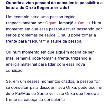
Quando a vida pessoal do consulente possibilita a
leitura do Orixá Regente errado?
Um exemplo seria uma pessoa regida
respectivamente por
Ogum
, Iemanjá e
Omulú
. Num
momento em que essa pessoa estiver passando por
sérios problemas de saúde; Omulú pode tomar a
frente para “segurar” a saúde da pessoa.
Ou num momento em que alguém acaba de ser
mãe, Iemanjá pode tomar a frente; trazendo a
energia maternal para lidar com essa nova
condição.
Se, em um desses momentos citados, a pessoa for
se consultar para descobrir seu Orixá; pode ocorrer
de o Pai/Mãe de Santo ver este Orixá que tomou a
frente da cabeça do consulente