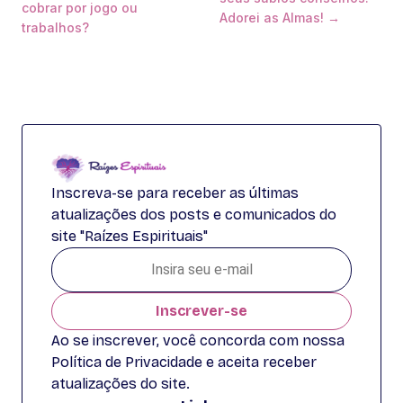
cobrar por jogo ou
Adorei as Almas! →
trabalhos?
Inscreva-se para receber as últimas
atualizações dos posts e comunicados do
site "Raízes Espirituais"
Inscrever-se
Ao se inscrever, você concorda com nossa
Política de Privacidade e aceita receber
atualizações do site.