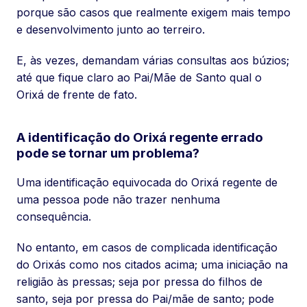
porque são casos que realmente exigem mais tempo
e desenvolvimento junto ao terreiro.
E, às vezes, demandam várias consultas aos búzios;
até que fique claro ao Pai/Mãe de Santo qual o
Orixá de frente de fato.
A identificação do Orixá regente errado
pode se tornar um problema?
Uma identificação equivocada do Orixá regente de
uma pessoa pode não trazer nenhuma
consequência.
No entanto, em casos de complicada identificação
do Orixás como nos citados acima; uma iniciação na
religião às pressas; seja por pressa do filhos de
santo, seja por pressa do Pai/mãe de santo; pode