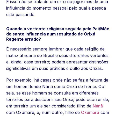
E isso não se trata de um erro no jogo; mas de uma
influência do momento pessoal pelo qual a pessoa
está passando.
Quando a vertente religiosa seguida pelo Pai/Mãe
de santo influencia num resultado de Orixá
Regente errado?
É necessário sempre lembrar que cada religião de
matriz africana do Brasil e suas diferentes vertentes
e, ainda, casa terreiro; podem apresentar distinções
significativas em suas práticas e culto aos Orixás.
Por exemplo, há casas onde não se faz a feitura de
um homem tendo Nanã como Orixá de frente. Ou
seja, se esse homem se consulta em diferentes
terreiros para descobrir seu Orixá; pode ocorrer de,
em terreiro um ele ser considerado filho de
Nanã
com Oxumarê, e, num outro, filho de
Oxumarê
com