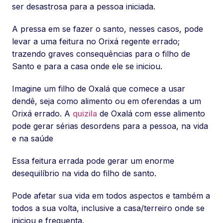
ser desastrosa para a pessoa iniciada.
A pressa em se fazer o santo, nesses casos, pode
levar a uma feitura no Orixá regente errado;
trazendo graves consequências para o filho de
Santo e para a casa onde ele se iniciou.
Imagine um filho de Oxalá que comece a usar
dendê, seja como alimento ou em oferendas a um
Orixá errado. A
quizila
de Oxalá com esse alimento
pode gerar sérias desordens para a pessoa, na vida
e na saúde
Essa feitura errada pode gerar um enorme
desequilíbrio na vida do filho de santo.
Pode afetar sua vida em todos aspectos e também a
todos a sua volta, inclusive a casa/terreiro onde se
iniciou e frequenta.