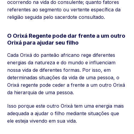
ocorrendo na vida do consulente; quanto fatores
referentes ao segmento ou vertente específica da
religião seguida pelo sacerdote consultado.
O Orixá Regente pode dar frente a um outro
Orixá para ajudar seu filho
Cada Orixá do panteão africano rege diferentes
energias da natureza e do mundo e influenciam
nossa vida de diferentes formas. Por isso, em
determinadas situações da vida de uma pessoa, o
Orixá regente pode ceder a frente a um outro Orixá
da hierarquia de uma pessoa.
Isso porque este outro Orixá tem uma energia mais
adequada a ajudar o filho mediante situações que
ele esteja vivendo em sua vida.