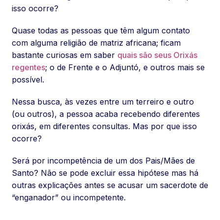
isso ocorre?
Quase todas as pessoas que têm algum contato
com alguma religião de matriz africana; ficam
bastante curiosas em saber
quais são seus Orixás
regentes
; o de Frente e o Adjuntó, e outros mais se
possível.
Nessa busca, às vezes entre um terreiro e outro
(ou outros), a pessoa acaba recebendo diferentes
orixás, em diferentes consultas. Mas por que isso
ocorre?
Será por incompetência de um dos Pais/Mães de
Santo? Não se pode excluir essa hipótese mas há
outras explicações antes se acusar um sacerdote de
“enganador” ou incompetente.